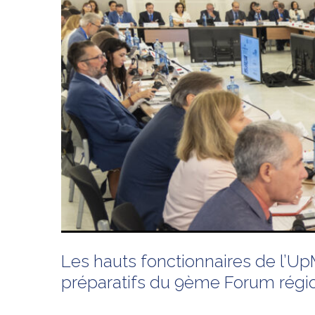
Les hauts fonctionnaires de l’Up
préparatifs du 9ème Forum régio