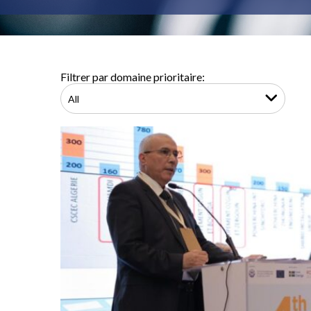
Filtrer par domaine prioritaire: