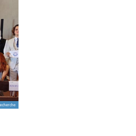
recherche