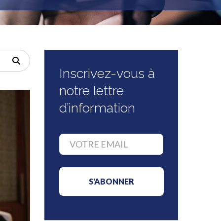
Inscrivez-vous à
notre lettre
d’information