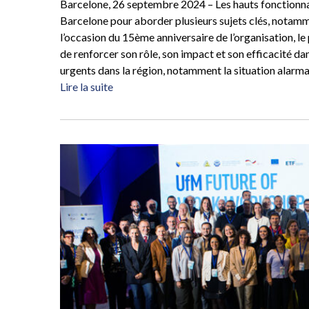
Barcelone, 26 septembre 2024 – Les hauts fonctionnai
Barcelone pour aborder plusieurs sujets clés, notamm
l’occasion du 15ème anniversaire de l’organisation, le 
de renforcer son rôle, son impact et son efficacité dan
urgents dans la région, notamment la situation alarm
Lire la suite