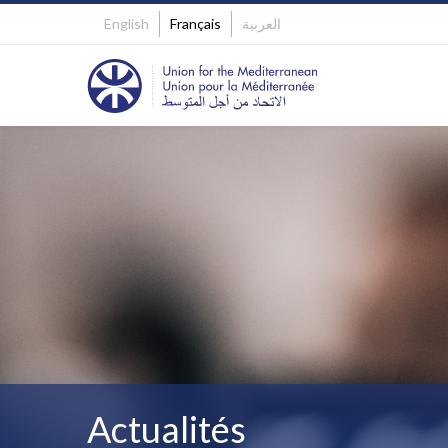
English
Français
العربية
Actualités