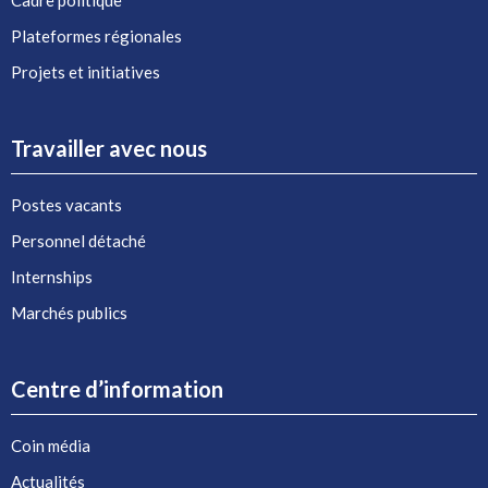
Cadre politique
Plateformes régionales
Projets et initiatives
Travailler avec nous
Postes vacants
Personnel détaché
Internships
Marchés publics
Centre d’information
Coin média
Actualités