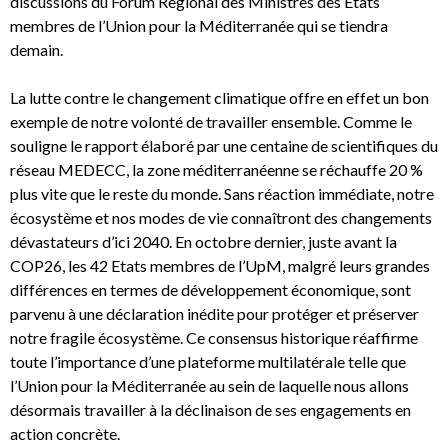
discussions du Forum Regional des Ministres des Etats
membres de l’Union pour la Méditerranée qui se tiendra
demain.
La lutte contre le changement climatique offre en effet un bon
exemple de notre volonté de travailler ensemble. Comme le
souligne le rapport élaboré par une centaine de scientifiques du
réseau MEDECC, la zone méditerranéenne se réchauffe 20 %
plus vite que le reste du monde. Sans réaction immédiate, notre
écosystème et nos modes de vie connaîtront des changements
dévastateurs d’ici 2040. En octobre dernier, juste avant la
COP26, les 42 Etats membres de l’UpM, malgré leurs grandes
différences en termes de développement économique, sont
parvenu à une déclaration inédite pour protéger et préserver
notre fragile écosystème. Ce consensus historique réaffirme
toute l’importance d’une plateforme multilatérale telle que
l’Union pour la Méditerranée au sein de laquelle nous allons
désormais travailler à la déclinaison de ses engagements en
action concrète.