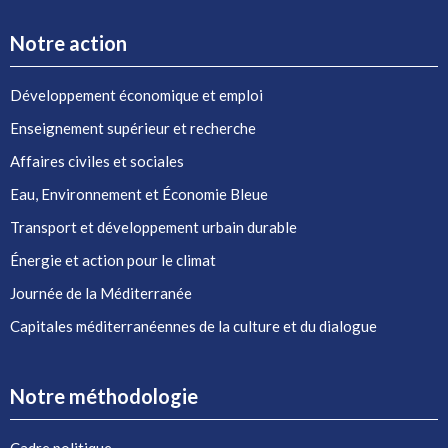
Notre action
Développement économique et emploi
Enseignement supérieur et recherche
Affaires civiles et sociales
Eau, Environnement et Économie Bleue
Transport et développement urbain durable
Énergie et action pour le climat
Journée de la Méditerranée
Capitales méditerranéennes de la culture et du dialogue
Notre méthodologie