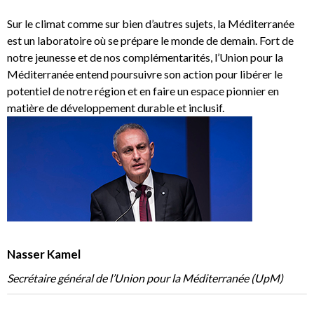
Sur le climat comme sur bien d’autres sujets, la Méditerranée
est un laboratoire où se prépare le monde de demain. Fort de
notre jeunesse et de nos complémentarités, l’Union pour la
Méditerranée entend poursuivre son action pour libérer le
potentiel de notre région et en faire un espace pionnier en
matière de développement durable et inclusif. ‎
Nasser Kamel
Secrétaire général de l’Union pour la Méditerranée (UpM)