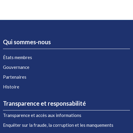
Qui sommes-nous
États membres
Gouvernance
Partenaires
Histoire
Transparence et responsabilité
Transparence et accès aux informations
Enquêter sur la fraude, la corruption et les manquements