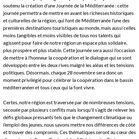
soutenu la création d’une Journée de la Méditerranée : cette
journée permettra de mettre en avant les richesses historiques
et culturelles de la région, qui font de Méditerranée l’une des
premières destinations touristiques au monde, mais aussi celles
moins tangibles et moins visibles de tous nos talents qui
agissent pour faire de notre région un espace plus solidaire,
plus prospère et plus stable. Cette journée sera aussi l’occasion
de mettre à l’honneur la coopération et le dialogue qui se sont
développés entre les deux rives malgré les aléas et les tensions
politiques. Désormais, chaque 28 novembre sera donc un
moment privilégié pour célébrer la coopération dans le bassin
méditerranéen et tous ceux qui la font vivre.
Certes, notre région est traversée par de nombreuses tensions,
secouée par plusieurs conflits mais lorsqu’il s’agit de relever les
défis globaux pressants tels que le changement climatique ou
l’emploi des jeunes, nous savons mettre nos différences de côté
et trouver des compromis. Ces thématiques seront au cœur des