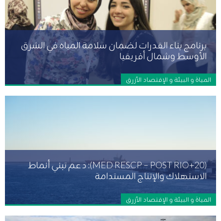
برنامج بناء القدرات لضمان سلامة المياه في الشرق
الأوسط وشمال أفريقيا
المياة و البيئة و الإقتصاد الأزرق
(MED RESCP – POST RIO+20): دعم تبني أنماط
الاستهلاك والإنتاج المستدامة
المياة و البيئة و الإقتصاد الأزرق