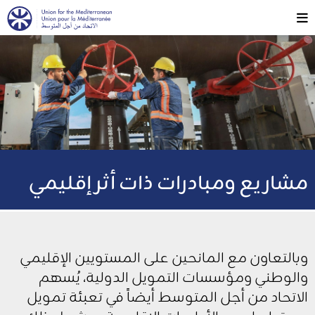
مشاريع ومبادرات ذات أثر إقليمي
وبالتعاون مع المانحين على المستويين الإقليمي
والوطني ومؤسسات التمويل الدولية، يُسهم
الاتحاد من أجل المتوسط أيضاً في تعبئة تمويل