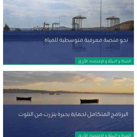
نحو منصة معرفية متوسطية للمياه
المياة و البيئة و الإقتصاد الأزرق
البرنامج المتكامل لحماية بحيرة بنزرت من التلوث
المياة و البيئة و الإقتصاد الأزرق