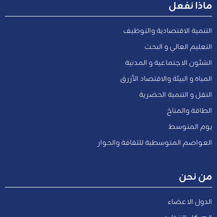
ماذا نفعل
التنمية الاقتصادية والتوظيف
التعليم العالي و البحث
الشئون الاجتماعية و المدنية
المياه و البيئة والاقتصاد الأزرق
النقل و التنمية الحضرية
الطاقة والمناخ
يوم المتوسط
العواصم المتوسطية للثقافة والحوار
من نحن
الدول الاعضاء
الهيكل التنظيمي