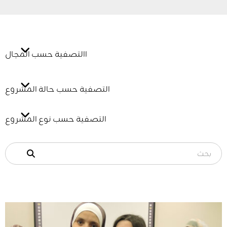
االتصفية حسب المجال
التصفية حسب حالة المشروع
التصفية حسب نوع المشروع