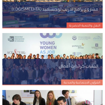
مشروع برامج تدريب لوجيسميد (LOGISMED-TA)
النقل والتنمية الحضرية
الفتيات كرائدات أعمال
الشؤون الاجتماعية والمدنية