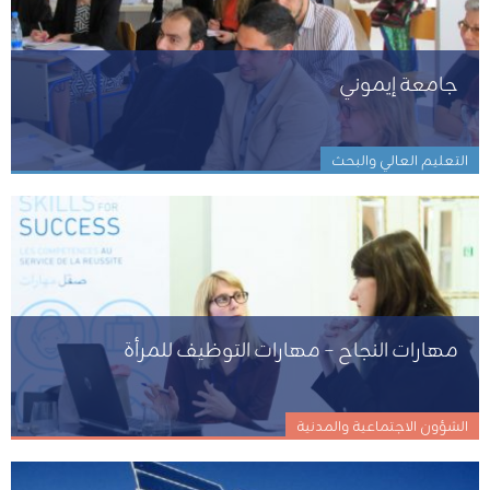
جامعة إيموني
التعليم العالي والبحث
مهارات النجاح – مهارات التوظيف للمرأة
الشؤون الاجتماعية والمدنية