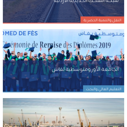
النقل والتنمية الحضرية
الجامعة الأورومتوسطية لفاس
التعليم العالي والبحث