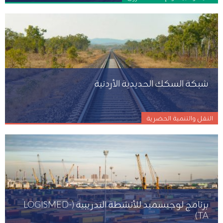
شبكة السكك الحديدية الأردنية
النقل والتنمية الحضرية
برنامج لوجيسميد للأنشطة التدريبية (LOGISMED-
TA)