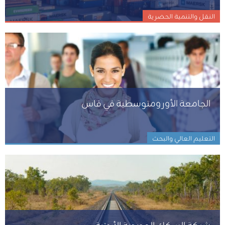
النقل والتنمية الحضرية
الجامعة الأورومتوسطية في فاس
التعليم العالي والبحث
شبكة السكك الحديدية الأردنية