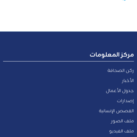
مركز المعلومات
ركن الصحافة
الأخبار
جدول الأعمال
إصدارات
القصص الإنسانية
ملف الصور
ملف الفيديو