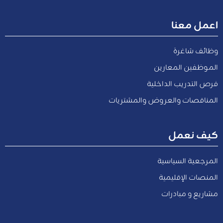
اعمل معنا
وظائف شاغرة
الموظفين المعارين
فرص التدريب الداخلية
المناقصات والعروض والمشتريات
كيف نعمل
المرجعية السياسية
المنصات الإقليمية
مشاريع و مبادرات