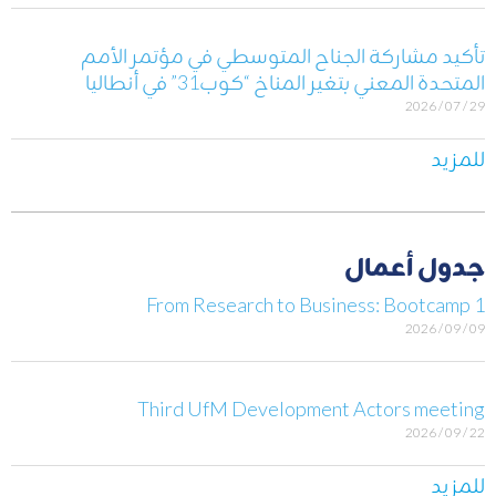
تأكيد مشاركة الجناح المتوسطي في مؤتمر الأمم
المتحدة المعني بتغير المناخ “كوب31” في أنطاليا
29 / 07 / 2026
للمزيد
جدول أعمال
From Research to Business: Bootcamp 1
09 / 09 / 2026
Third UfM Development Actors meeting
22 / 09 / 2026
للمزيد