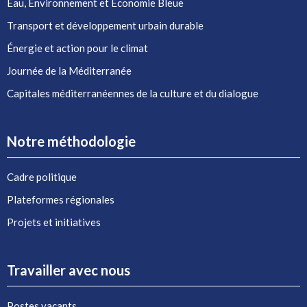
Eau, Environnement et Économie Bleue
Transport et développement urbain durable
Énergie et action pour le climat
Journée de la Méditerranée
Capitales méditerranéennes de la culture et du dialogue
Notre méthodologie
Cadre politique
Plateformes régionales
Projets et initiatives
Travailler avec nous
Postes vacants