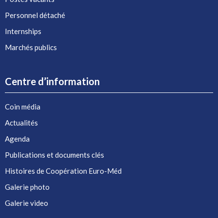
Personnel détaché
Internships
Marchés publics
Centre d’information
Coin média
Actualités
Agenda
Publications et documents clés
Histoires de Coopération Euro-Méd
Galerie photo
Galerie video