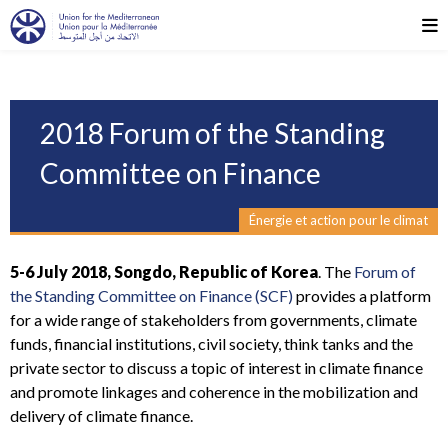
2018 Forum of the Standing
Committee on Finance
Énergie et action pour le climat
5-6 July 2018, Songdo, Republic of Korea
. The
Forum of
the Standing Committee on Finance (SCF)
provides a platform
for a wide range of stakeholders from governments, climate
funds, financial institutions, civil society, think tanks and the
private sector to discuss a topic of interest in climate finance
and promote linkages and coherence in the mobilization and
delivery of climate finance.