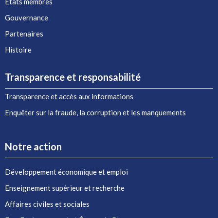
États membres
Gouvernance
Partenaires
Histoire
Transparence et responsabilité
Transparence et accès aux informations
Enquêter sur la fraude, la corruption et les manquements
Notre action
Développement économique et emploi
Enseignement supérieur et recherche
Affaires civiles et sociales