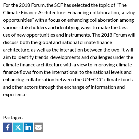
For the 2018 Forum, the SCF has selected the topic of “
The
Climate Finance Architecture: Enhancing collaboration, seizing
opportunities
” with a focus on enhancing collaboration among
various stakeholders and identifying ways to make the best
use of new opportunities and instruments. The 2018 Forum will
discuss both the global and national climate finance
architecture, as well as the interaction between the two. It will
aim to identify trends, developments and challenges under the
climate finance architecture with a view to improving climate
finance flows from the international to the national levels and
enhancing collaboration between the UNFCCC climate funds
and other actors through the exchange of information and
experience
Partager: