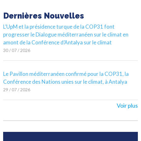
Dernières Nouvelles
L’UpM et la présidence turque de la COP31 font
progresser le Dialogue méditerranéen sur le climat en
amont de la Conférence d’Antalya sur le climat
30 / 07 / 2026
Le Pavillon méditerranéen confirmé pour la COP31, la
Conférence des Nations unies sur le climat, à Antalya
29 / 07 / 2026
Voir plus