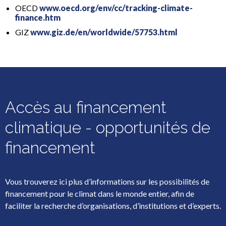
OECD
www.oecd.org/env/cc/tracking-climate-
finance.htm
GIZ
www.giz.de/en/worldwide/57753.html
Accès au financement
climatique - opportunités de
financement
Vous trouverez ici plus d’informations sur les possibilités de
financement pour le climat dans le monde entier, afin de
faciliter la recherche d’organisations, d’institutions et d’experts.