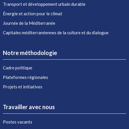
Transport et développement urbain durable
Énergie et action pour le climat
Journée de la Méditerranée
Capitales méditerranéennes de la culture et du dialogue
Notre méthodologie
Cadre politique
Plateformes régionales
Projets et initiatives
Travailler avec nous
Postes vacants