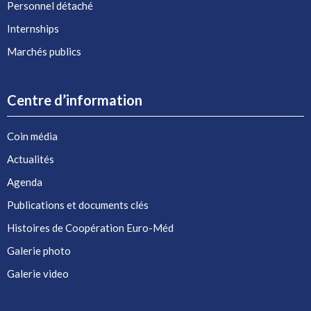
Personnel détaché
Internships
Marchés publics
Centre d’information
Coin média
Actualités
Agenda
Publications et documents clés
Histoires de Coopération Euro-Méd
Galerie photo
Galerie video