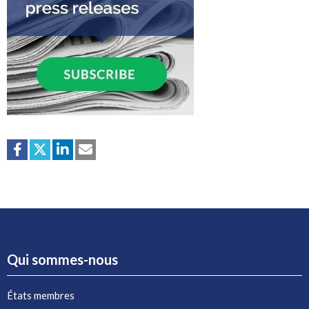
Qui sommes-nous
États membres