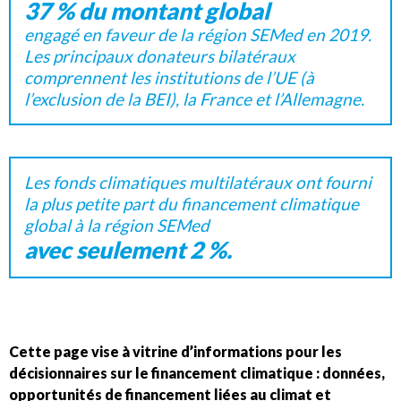
37 % du montant global
engagé en faveur de la région SEMed en 2019.
Les principaux donateurs bilatéraux
comprennent les institutions de l’UE (à
l’exclusion de la BEI), la France et l’Allemagne.
Les fonds climatiques multilatéraux ont fourni
la plus petite part du financement climatique
global à la région SEMed
avec seulement 2 %.
Cette page vise à vitrine d’informations pour les
décisionnaires sur le financement climatique : données,
opportunités de financement liées au climat et