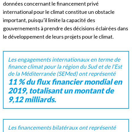
données concernant le financement privé
international pour le climat constitue un obstacle
important, puisqu’il limite la capacité des
gouvernements à prendre des décisions éclairées dans
le développement de leurs projets pour le climat.
Les engagements internationaux en terme de
finance climat pour la région du Sud et de l’Est
de la Méditerranée (SEMed) ont représenté
11 % du flux financier mondial en
2019, totalisant un montant de
9,12 milliards.
Les financements bilatéraux ont représenté