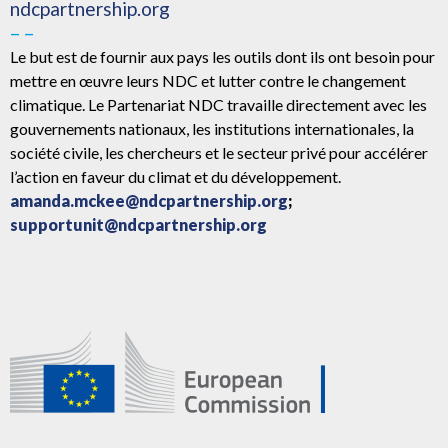
ndcpartnership.org
– –
Le but est de fournir aux pays les outils dont ils ont besoin pour
mettre en œuvre leurs NDC et lutter contre le changement
climatique. Le Partenariat NDC travaille directement avec les
gouvernements nationaux, les institutions internationales, la
société civile, les chercheurs et le secteur privé pour accélérer
l’action en faveur du climat et du développement.
amanda.mckee@ndcpartnership.org
;
supportunit@ndcpartnership.org