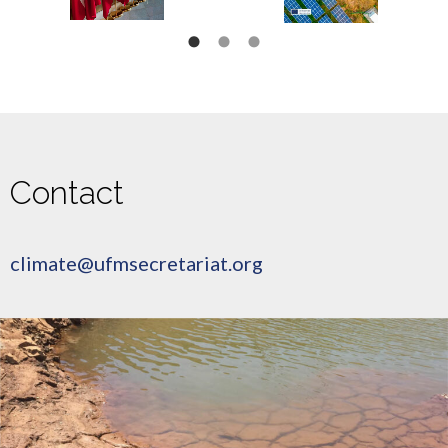
Contact
climate@ufmsecretariat.org