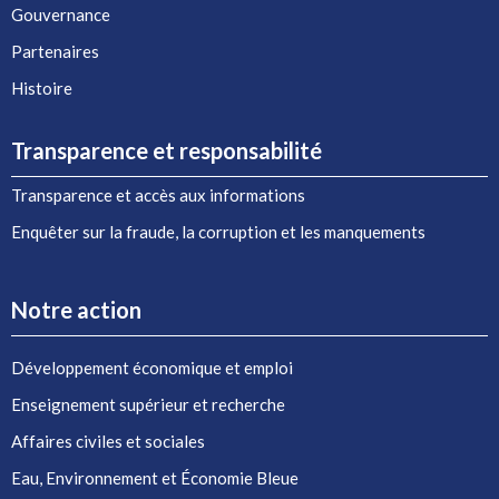
Gouvernance
Partenaires
Histoire
Transparence et responsabilité
Transparence et accès aux informations
Enquêter sur la fraude, la corruption et les manquements
Notre action
Développement économique et emploi
Enseignement supérieur et recherche
Affaires civiles et sociales
Eau, Environnement et Économie Bleue