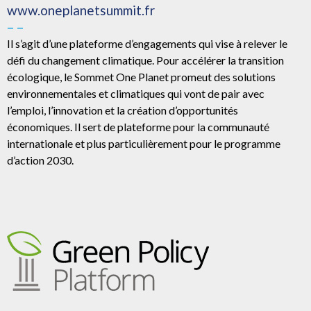
www.oneplanetsummit.fr
– –
Il s’agit d’une plateforme d’engagements qui vise à relever le
défi du changement climatique. Pour accélérer la transition
écologique, le Sommet One Planet promeut des solutions
environnementales et climatiques qui vont de pair avec
l’emploi, l’innovation et la création d’opportunités
économiques. Il sert de plateforme pour la communauté
internationale et plus particulièrement pour le programme
d’action 2030.