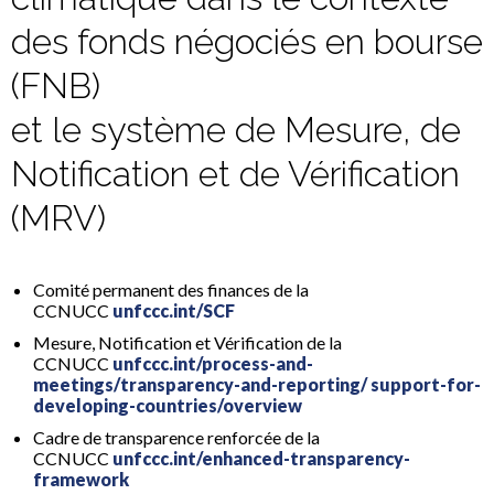
des fonds négociés en bourse
(FNB)
et le système de Mesure, de
Notification et de Vérification
(MRV)
Comité permanent des finances de la
CCNUCC
unfccc.int/SCF
Mesure, Notification et Vérification de la
CCNUCC
unfccc.int/process-and-
meetings/transparency-and-reporting/ support-for-
developing-countries/overview
Cadre de transparence renforcée de la
CCNUCC
unfccc.int/enhanced-transparency-
framework