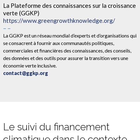
La Plateforme des connaissances sur la croissance
verte (GGKP)
https://www.greengrowthknowledge.org/
– –
La GGKP est un réseau mondial d’experts et d’organisations qui
se consacrent à fournir aux communautés politiques,
commerciales et financières des connaissances, des conseils,
des données et des outils pour assurer la transition vers une
économie verte inclusive.
contact@ggkp.org
Le suivi du financement
climatique dans le contexte