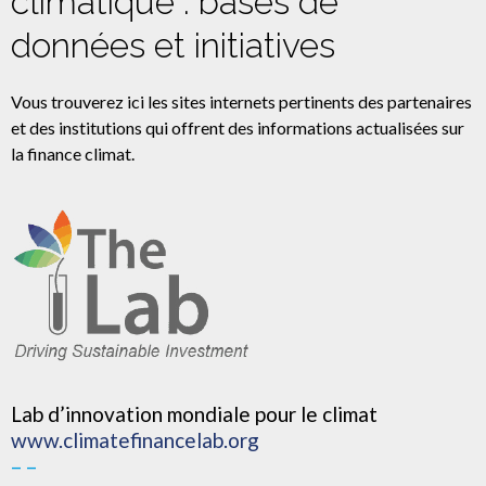
climatique : bases de
données et initiatives
Vous trouverez ici les sites internets pertinents des partenaires
et des institutions qui offrent des informations actualisées sur
la finance climat.
Lab d’innovation mondiale pour le climat
www.climatefinancelab.org
– –