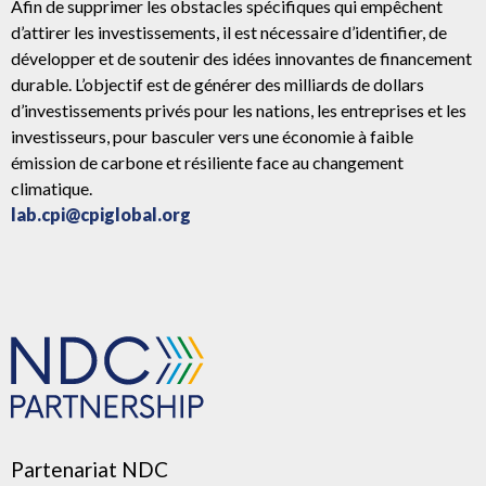
Afin de supprimer les obstacles spécifiques qui empêchent
d’attirer les investissements, il est nécessaire d’identifier, de
développer et de soutenir des idées innovantes de financement
durable. L’objectif est de générer des milliards de dollars
d’investissements privés pour les nations, les entreprises et les
investisseurs, pour basculer vers une économie à faible
émission de carbone et résiliente face au changement
climatique.
lab.cpi@cpiglobal.org
Partenariat NDC