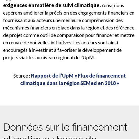
exigences en matière de suivi climatique.
Ainsi, nous
espérons améliorer la précision des engagements financiers en
fournissant aux acteurs une meilleure compréhension des
mécanismes financiers en place dans la région et des référence
de projet comme outil de comparaison pour financer et mettre
en œuvre de nouvelles initiatives. Les acteurs sont ainsi
encouragés à investir et à favoriser le développement de
projets viables au niveau régional de l’UpM.
Source :
Rapport de l’UpM « Flux de financement
climatique dans la région SEMed en 2018 »
Données sur le financement