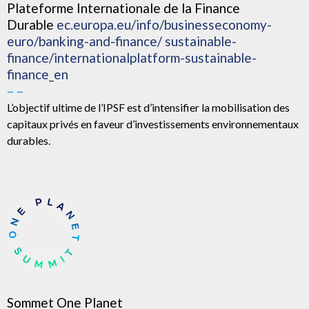
Plateforme Internationale de la Finance
Durable
ec.europa.eu/info/businesseconomy-
euro/banking-and-finance/ sustainable-
finance/internationalplatform-sustainable-
finance_en
– –
L’objectif ultime de l’IPSF est d’intensifier la mobilisation des
capitaux privés en faveur d’investissements environnementaux
durables.
Sommet One Planet