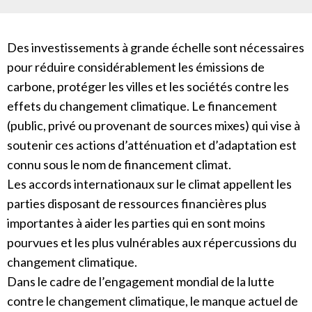
Des investissements à grande échelle sont nécessaires
pour réduire considérablement les émissions de
carbone, protéger les villes et les sociétés contre les
effets du changement climatique. Le financement
(public, privé ou provenant de sources mixes) qui vise à
soutenir ces actions d’atténuation et d’adaptation est
connu sous le nom de financement climat.
Les accords internationaux sur le climat appellent les
parties disposant de ressources financières plus
importantes à aider les parties qui en sont moins
pourvues et les plus vulnérables aux répercussions du
changement climatique.
Dans le cadre de l’engagement mondial de la lutte
contre le changement climatique, le manque actuel de