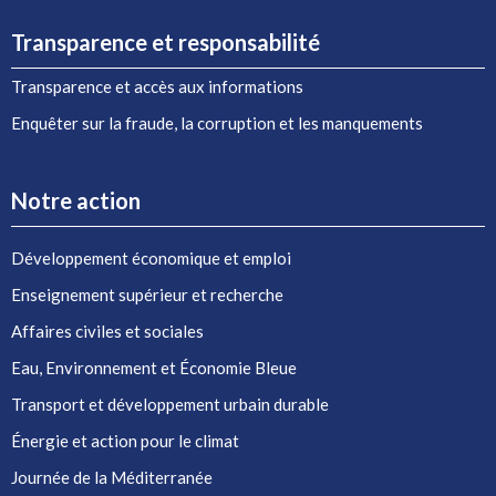
Transparence et responsabilité
Transparence et accès aux informations
Enquêter sur la fraude, la corruption et les manquements
Notre action
Développement économique et emploi
Enseignement supérieur et recherche
Affaires civiles et sociales
Eau, Environnement et Économie Bleue
Transport et développement urbain durable
Énergie et action pour le climat
Journée de la Méditerranée