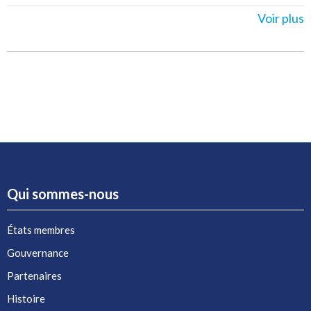
Voir plus
Qui sommes-nous
États membres
Gouvernance
Partenaires
Histoire