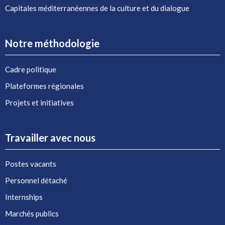
Capitales méditerranéennes de la culture et du dialogue
Notre méthodologie
Cadre politique
Plateformes régionales
Projets et initiatives
Travailler avec nous
Postes vacants
Personnel détaché
Internships
Marchés publics