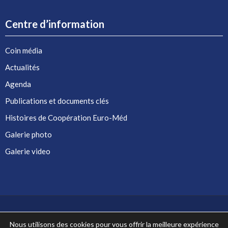
Centre d’information
Coin média
Actualités
Agenda
Publications et documents clés
Histoires de Coopération Euro-Méd
Galerie photo
Galerie video
Nous utilisons des cookies pour vous offrir la meilleure expérience