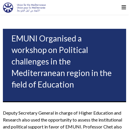
EMUNI Organised a
workshop on Political
challenges in the
Mediterranean region in the
field of Education
Deputy Secretary General in charge of Higher Education and
Research also used the opportunity to assess the institutional
and political support in favor of EMUNI. Professor Chet also