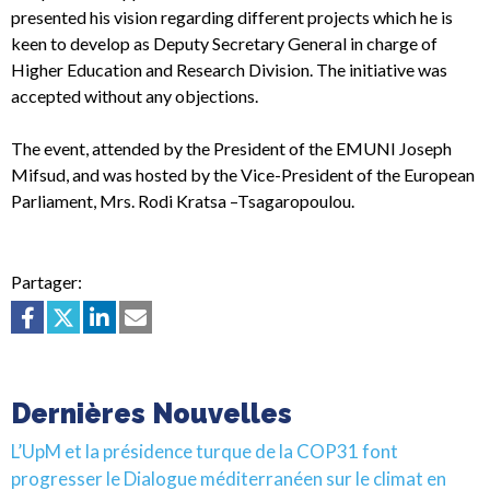
presented his vision regarding different projects which he is
keen to develop as Deputy Secretary General in charge of
Higher Education and Research Division. The initiative was
accepted without any objections.
The event, attended by the President of the EMUNI Joseph
Mifsud, and was hosted by the Vice-President of the European
Parliament, Mrs. Rodi Kratsa –Tsagaropoulou.
Partager:
Dernières Nouvelles
L’UpM et la présidence turque de la COP31 font
progresser le Dialogue méditerranéen sur le climat en