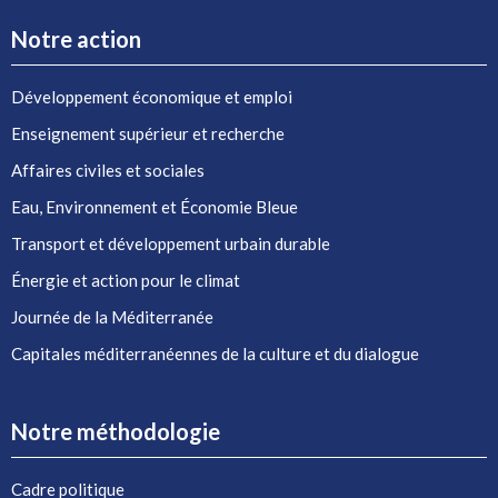
Notre action
Développement économique et emploi
Enseignement supérieur et recherche
Affaires civiles et sociales
Eau, Environnement et Économie Bleue
Transport et développement urbain durable
Énergie et action pour le climat
Journée de la Méditerranée
Capitales méditerranéennes de la culture et du dialogue
Notre méthodologie
Cadre politique