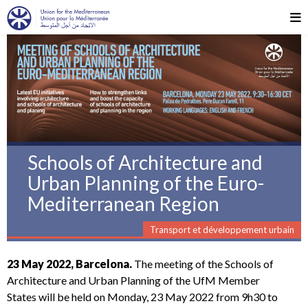
Schools of Architecture and
Urban Planning of the Euro-
Mediterranean Region
Transport et développement urbain
23 May 2022, Barcelona.
The meeting of the Schools of
Architecture and Urban Planning of the UfM Member
States will be held on Monday, 23 May 2022 from 9h30 to