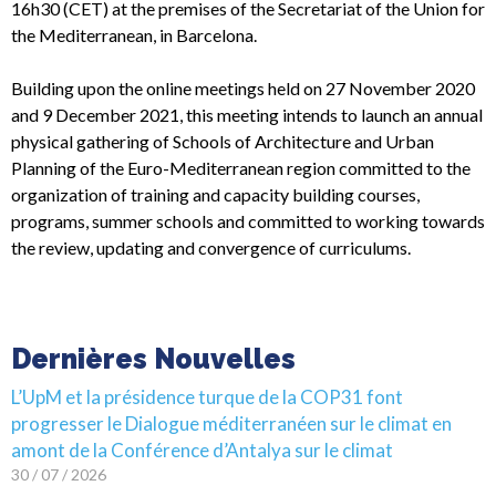
16h30 (CET) at the premises of the Secretariat of the Union for
the Mediterranean, in Barcelona.
Building upon the online meetings held on 27 November 2020
and 9 December 2021, this meeting intends to launch an annual
physical gathering of Schools of Architecture and Urban
Planning of the Euro-Mediterranean region committed to the
organization of training and capacity building courses,
programs, summer schools and committed to working towards
the review, updating and convergence of curriculums.
Dernières Nouvelles
L’UpM et la présidence turque de la COP31 font
progresser le Dialogue méditerranéen sur le climat en
amont de la Conférence d’Antalya sur le climat
30 / 07 / 2026