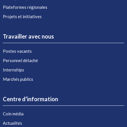
Plateformes régionales
Projets et initiatives
Travailler avec nous
Postes vacants
Personnel détaché
Internships
Marchés publics
Centre d’information
Coin média
Actualités