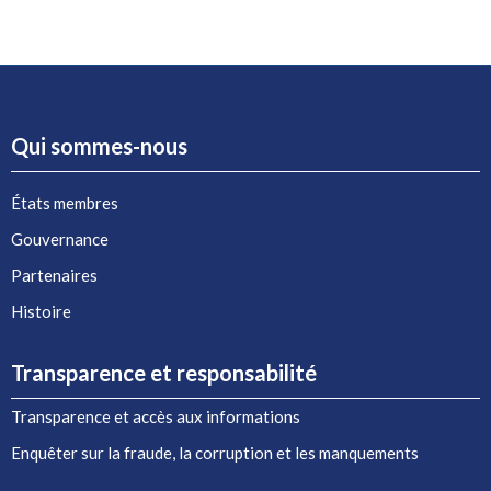
Qui sommes-nous
États membres
Gouvernance
Partenaires
Histoire
Transparence et responsabilité
Transparence et accès aux informations
Enquêter sur la fraude, la corruption et les manquements