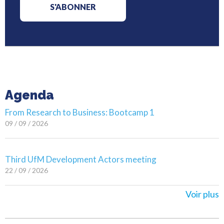
Agenda
From Research to Business: Bootcamp 1
09 / 09 / 2026
Third UfM Development Actors meeting
22 / 09 / 2026
Voir plus