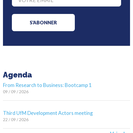
Agenda
From Research to Business: Bootcamp 1
09 / 09 / 2026
Third UfM Development Actors meeting
22 / 09 / 2026