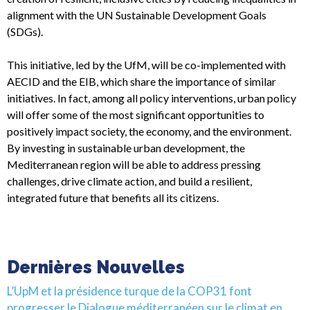
alignment with the UN Sustainable Development Goals
(SDGs).
This initiative, led by the UfM, will be co-implemented with
AECID and the EIB, which share the importance of similar
initiatives. In fact, among all policy interventions, urban policy
will offer some of the most significant opportunities to
positively impact society, the economy, and the environment.
By investing in sustainable urban development, the
Mediterranean region will be able to address pressing
challenges, drive climate action, and build a resilient,
integrated future that benefits all its citizens.
Dernières Nouvelles
L’UpM et la présidence turque de la COP31 font
progresser le Dialogue méditerranéen sur le climat en