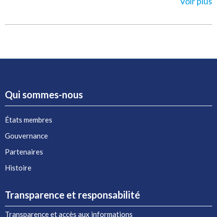
Voir plus
Qui sommes-nous
États membres
Gouvernance
Partenaires
Histoire
Transparence et responsabilité
Transparence et accès aux informations