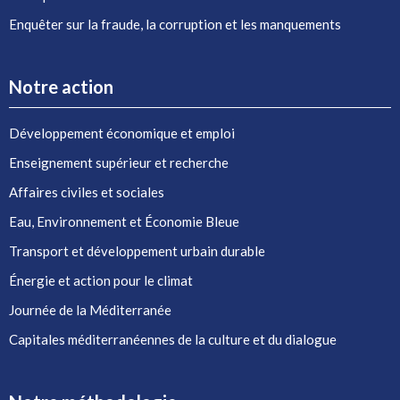
Enquêter sur la fraude, la corruption et les manquements
Notre action
Développement économique et emploi
Enseignement supérieur et recherche
Affaires civiles et sociales
Eau, Environnement et Économie Bleue
Transport et développement urbain durable
Énergie et action pour le climat
Journée de la Méditerranée
Capitales méditerranéennes de la culture et du dialogue