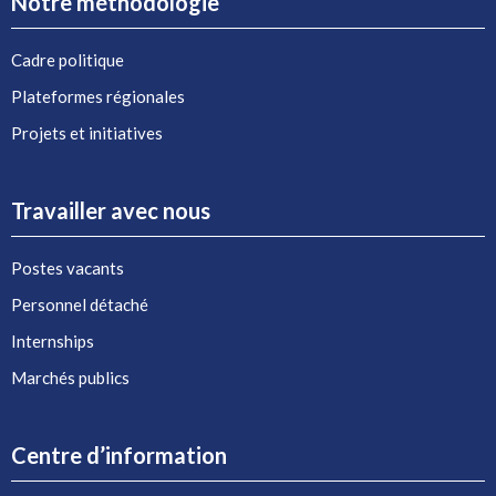
Notre méthodologie
Cadre politique
Plateformes régionales
Projets et initiatives
Travailler avec nous
Postes vacants
Personnel détaché
Internships
Marchés publics
Centre d’information