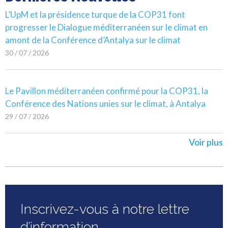
L’UpM et la présidence turque de la COP31 font
progresser le Dialogue méditerranéen sur le climat en
amont de la Conférence d’Antalya sur le climat
30 / 07 / 2026
Le Pavillon méditerranéen confirmé pour la COP31, la
Conférence des Nations unies sur le climat, à Antalya
29 / 07 / 2026
Voir plus
Inscrivez-vous à notre lettre
d’information