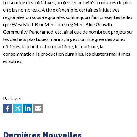
l’ensemble des initiatives, projets et activités connexes de plus
en plus nombreux. A titre d’exemple, certaines initiatives
régionales ou sous-régionales sont aujourd’hui présentes telles
que WestMed, BlueMed, InterregMed, Blue Growth
Community, Panoramed, etc. ainsi que de nombreux projets sur
les déchets plastiques marins, la gestion intégrée des zones
côtières, la planification maritime, le tourisme, la
consommation, la production durables, les clusters maritimes
et autres.
Partager:
Dernières Nouvelles