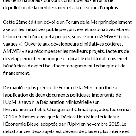
dépollution de la méditerranée et à la création d’emplois.
Cette 2ème édition dévoile un Forum de la Mer principalement
axé sur les initiatives publiques, privées et associatives et à vu
le lancement d’un appel à projets, sous le nom d’AMWEJ (« les
vagues »). Ouverte aux développeurs d’initiatives côtières,
AMWEJ vise à récompenser les meilleurs projets, facteurs de
développement économique et durable du littoral tunisien et
bénéficiera d’expertise, d’accompagnement technique et de
financement.
De manière plus précise, le Forum de la Mer contribue à
l’application de deux documents politiques importants de
l’UpM, à savoir la Déclaration Ministérielle sur
l’Environnement et le Changement Climatique, adoptée en mai
2014 à Athènes, ainsi que la Déclaration Ministérielle sur
l’Économie Bleue, adoptée par l’UpM en novembre 2015. Le
débat sur ces deux sujets est devenu de plus en plus intense et