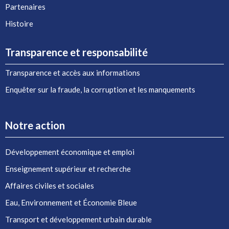
Partenaires
Histoire
Transparence et responsabilité
Transparence et accès aux informations
Enquêter sur la fraude, la corruption et les manquements
Notre action
Développement économique et emploi
Enseignement supérieur et recherche
Affaires civiles et sociales
Eau, Environnement et Économie Bleue
Transport et développement urbain durable