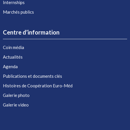
Internships
Marchés publics
Centre d’information
Coin média
Actualités
Agenda
Publications et documents clés
Histoires de Coopération Euro-Méd
Galerie photo
Galerie video