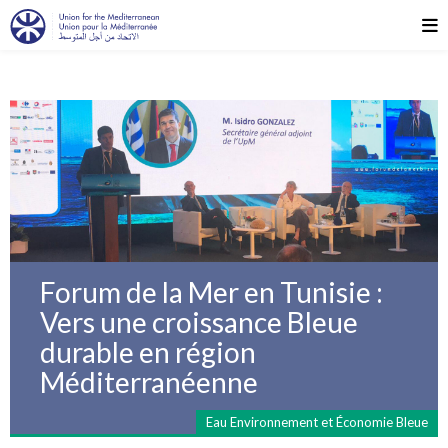
Forum de la Mer en Tunisie :
Vers une croissance Bleue
durable en région
Méditerranéenne
Eau Environnement et Économie Bleue