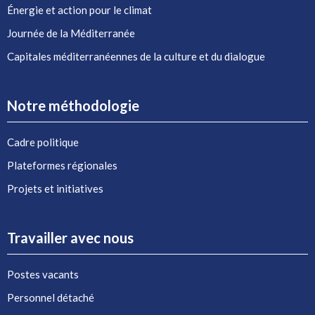
Énergie et action pour le climat
Journée de la Méditerranée
Capitales méditerranéennes de la culture et du dialogue
Notre méthodologie
Cadre politique
Plateformes régionales
Projets et initiatives
Travailler avec nous
Postes vacants
Personnel détaché