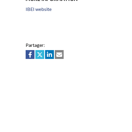
IBEI website
Partager: