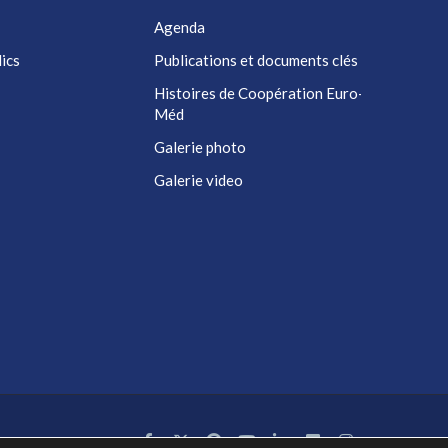
Agenda
ics
Publications et documents clés
Histoires de Coopération Euro-
Méd
Galerie photo
Galerie video