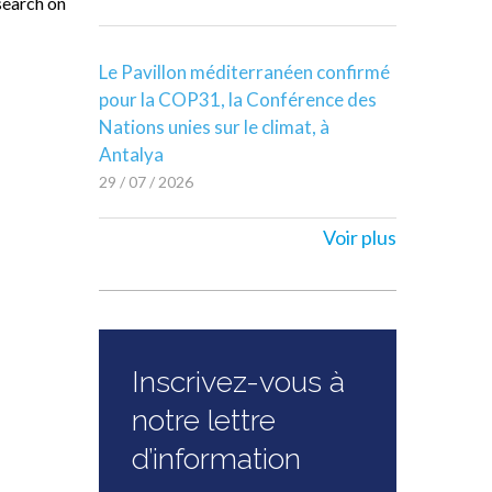
esearch on
Le Pavillon méditerranéen confirmé
pour la COP31, la Conférence des
Nations unies sur le climat, à
Antalya
29 / 07 / 2026
Voir plus
Inscrivez-vous à
notre lettre
d’information