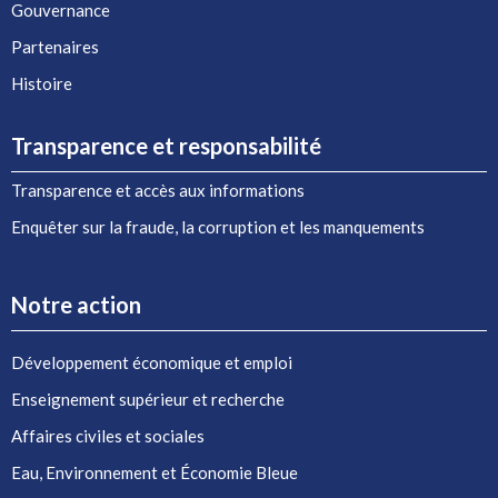
Gouvernance
Partenaires
Histoire
Transparence et responsabilité
Transparence et accès aux informations
Enquêter sur la fraude, la corruption et les manquements
Notre action
Développement économique et emploi
Enseignement supérieur et recherche
Affaires civiles et sociales
Eau, Environnement et Économie Bleue