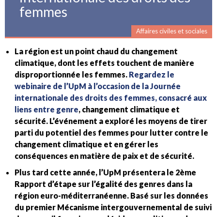
femmes
Affaires civiles et sociales
La région est un point chaud du changement
climatique, dont les effets touchent de manière
disproportionnée les femmes.
Regardez le
webinaire de l’UpM à l’occasion de la Journée
internationale des droits des femmes, consacré aux
liens entre genre
, changement climatique et
sécurité. L’événement a exploré les moyens de tirer
parti du potentiel des femmes pour lutter contre le
changement climatique et en gérer les
conséquences en matière de paix et de sécurité.
Plus tard cette année, l’UpM présentera le 2ème
Rapport d’étape sur l’égalité des genres dans la
région euro-méditerranéenne. Basé sur les données
du premier Mécanisme intergouvernemental de suivi