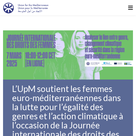
L’UpM soutient les femmes
euro-méditerranéennes dans
la lutte pour l’égalité des
genres et l’action climatique à
l’occasion de la Journée
internationale des droits des