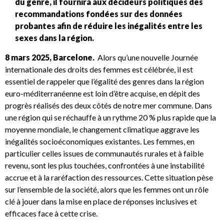
du genre, il fournira aux décideurs politiques des
recommandations fondées sur des données
probantes afin de réduire les inégalités entre les
sexes dans la région.
8 mars 2025, Barcelone.
Alors qu’une nouvelle Journée
internationale des droits des femmes est célébrée, il est
essentiel de rappeler que l’égalité des genres dans la région
euro-méditerranéenne est loin d’être acquise, en dépit des
progrès réalisés des deux côtés de notre mer commune. Dans
une région qui se réchauffe à un rythme 20 % plus rapide que la
moyenne mondiale, le changement climatique aggrave les
inégalités socioéconomiques existantes. Les femmes, en
particulier celles issues de communautés rurales et à faible
revenu, sont les plus touchées, confrontées à une instabilité
accrue et à la raréfaction des ressources. Cette situation pèse
sur l’ensemble de la société, alors que les femmes ont un rôle
clé à jouer dans la mise en place de réponses inclusives et
efficaces face à cette crise.