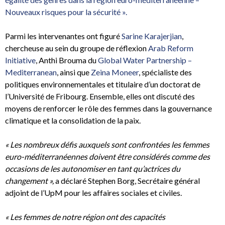
Nouveaux risques pour la sécurité ».
Parmi les intervenantes ont figuré
Sarine Karajerjian
,
chercheuse au sein du groupe de réflexion
Arab Reform
Initiative
, Anthi Brouma du
Global Water Partnership –
Mediterranean
, ainsi que
Zeina Moneer
, spécialiste des
politiques environnementales et titulaire d’un doctorat de
l’Université de Fribourg. Ensemble, elles ont discuté des
moyens de renforcer le rôle des femmes dans la gouvernance
climatique et la consolidation de la paix.
« Les nombreux défis auxquels sont confrontées les femmes
euro-méditerranéennes doivent être considérés comme des
occasions de les autonomiser en tant qu’actrices du
changement »,
a déclaré Stephen Borg, Secrétaire général
adjoint de l’UpM pour les affaires sociales et civiles.
« Les femmes de notre région ont des capacités