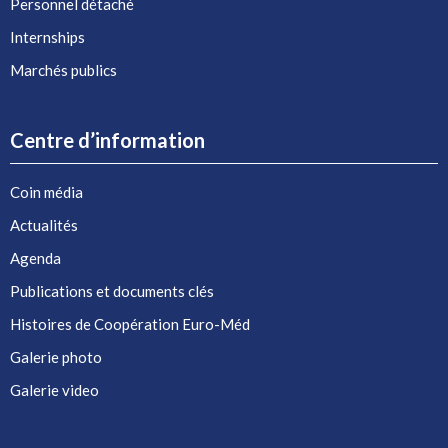
Personnel détaché
Internships
Marchés publics
Centre d’information
Coin média
Actualités
Agenda
Publications et documents clés
Histoires de Coopération Euro-Méd
Galerie photo
Galerie video