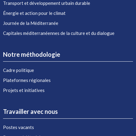
Transport et développement urbain durable
Énergie et action pour le climat
Journée de la Méditerranée
Capitales méditerranéennes de la culture et du dialogue
Notre méthodologie
Cadre politique
Plateformes régionales
Projets et initiatives
Travailler avec nous
Postes vacants