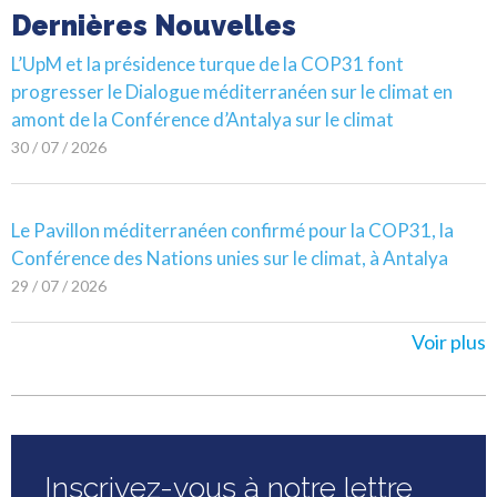
Dernières Nouvelles
L’UpM et la présidence turque de la COP31 font
progresser le Dialogue méditerranéen sur le climat en
amont de la Conférence d’Antalya sur le climat
30 / 07 / 2026
Le Pavillon méditerranéen confirmé pour la COP31, la
Conférence des Nations unies sur le climat, à Antalya
29 / 07 / 2026
Voir plus
Inscrivez-vous à notre lettre