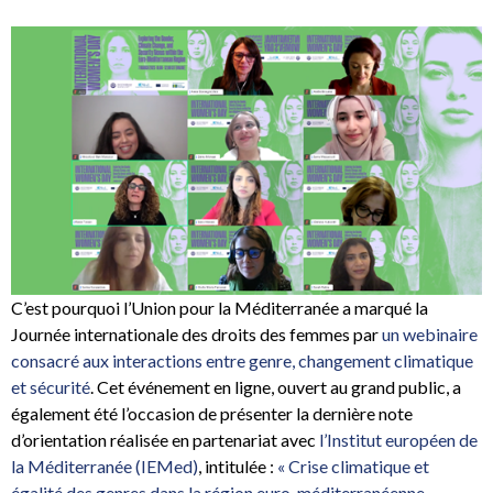
C’est pourquoi l’Union pour la Méditerranée a marqué la
Journée internationale des droits des femmes par
un webinaire
consacré aux interactions entre genre, changement climatique
et sécurité
. Cet événement en ligne, ouvert au grand public, a
également été l’occasion de présenter la dernière note
d’orientation réalisée en partenariat avec
l’Institut européen de
la Méditerranée (IEMed)
, intitulée :
« Crise climatique et
égalité des genres dans la région euro-méditerranéenne –