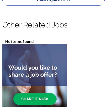
Other Related Jobs
No items found