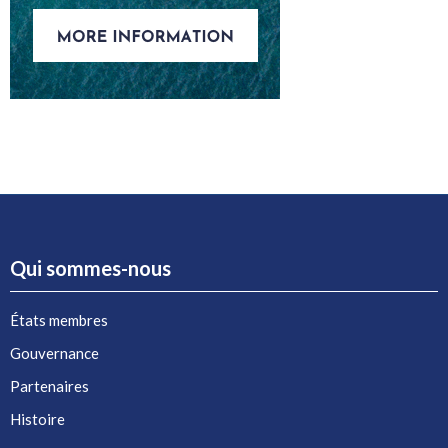
Qui sommes-nous
États membres
Gouvernance
Partenaires
Histoire