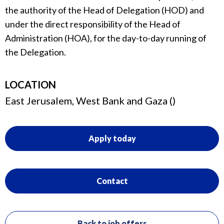
the authority of the Head of Delegation (HOD) and
under the direct responsibility of the Head of
Administration (HOA), for the day-to-day running of
the Delegation.
LOCATION
East Jerusalem, West Bank and Gaza ()
Apply today
Contact
Back to job offers