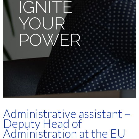
IGNITE
YOUR
POWER
Administrative assistant –
Deputy Head of
Administration at the EU