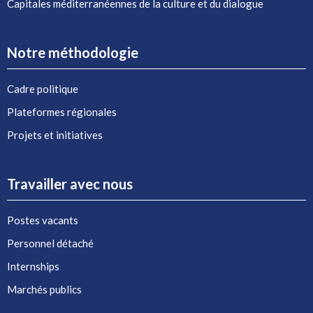
Capitales méditerranéennes de la culture et du dialogue
Notre méthodologie
Cadre politique
Plateformes régionales
Projets et initiatives
Travailler avec nous
Postes vacants
Personnel détaché
Internships
Marchés publics