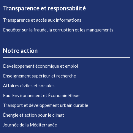
Transparence et responsabilité
Transparence et accès aux informations
Enquêter sur la fraude, la corruption et les manquements
Notre action
Développement économique et emploi
Enseignement supérieur et recherche
Affaires civiles et sociales
Eau, Environnement et Économie Bleue
Transport et développement urbain durable
Énergie et action pour le climat
Journée de la Méditerranée