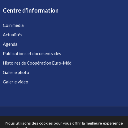
Centre d’information
Coin média
Actualités
Agenda
Publications et documents clés
Histoires de Coopération Euro-Méd
Galerie photo
Galerie video
Nous utilisons des cookies pour vous offrir la meilleure expérience