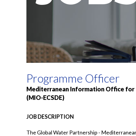
Programme Officer
Mediterranean Information Office for
(MIO-ECSDE)
JOB DESCRIPTION
The Global Water Partnership - Mediterranean 