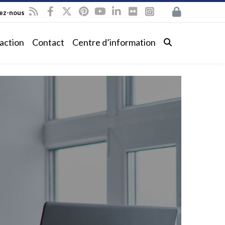
vez-nous
action
Contact
Centre d’information