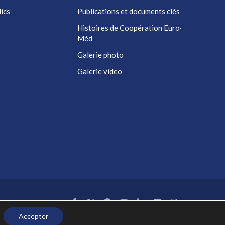
ics
Publications et documents clés
Histoires de Coopération Euro-
Méd
Galerie photo
Galerie video
Accepter