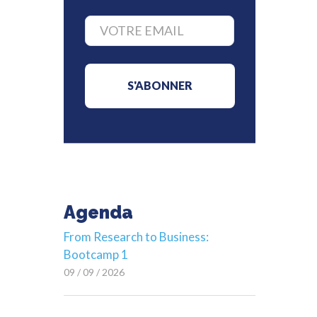
Agenda
From Research to Business:
Bootcamp 1
09 / 09 / 2026