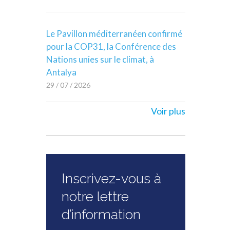
Le Pavillon méditerranéen confirmé
pour la COP31, la Conférence des
Nations unies sur le climat, à
Antalya
29 / 07 / 2026
Voir plus
Inscrivez-vous à
notre lettre
d’information