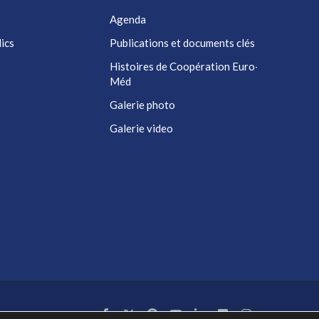
Agenda
ics
Publications et documents clés
Histoires de Coopération Euro-
Méd
Galerie photo
Galerie video