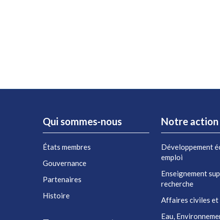
Qui sommes-nous
Notre action
États membres
Développement é
emploi
Gouvernance
Enseignement sup
Partenaires
recherche
Histoire
Affaires civiles et
Eau, Environneme