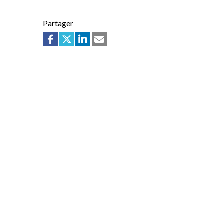
Partager: