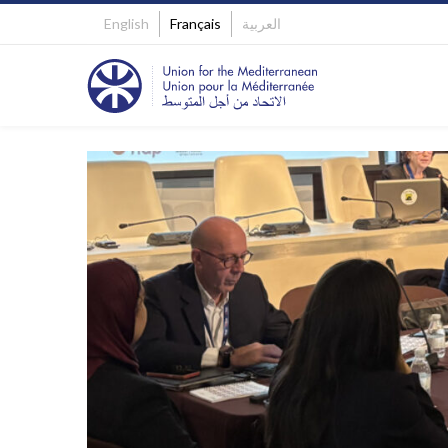
English
Français
العربية