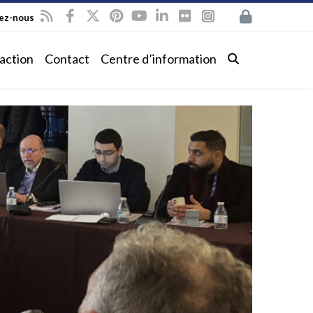
vez-nous
action
Contact
Centre d’information