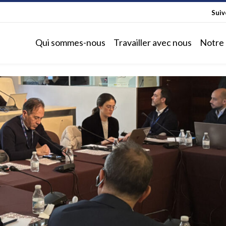
Sui
Qui sommes-nous
Travailler avec nous
Notre 