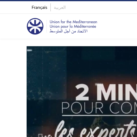
Français
العربية