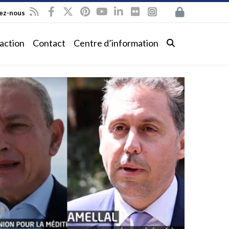
vez-nous
action
Contact
Centre d’information