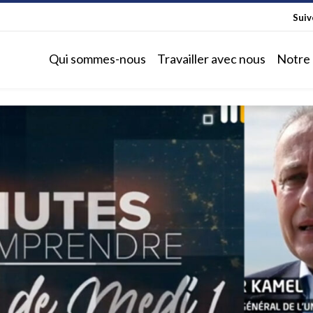
Sui
Qui sommes-nous
Travailler avec nous
Notre 