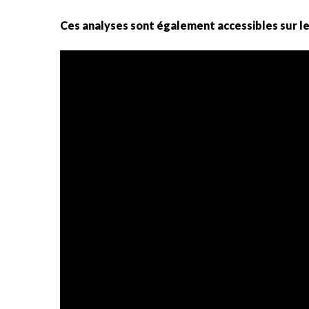
Ces analyses sont également accessibles sur 