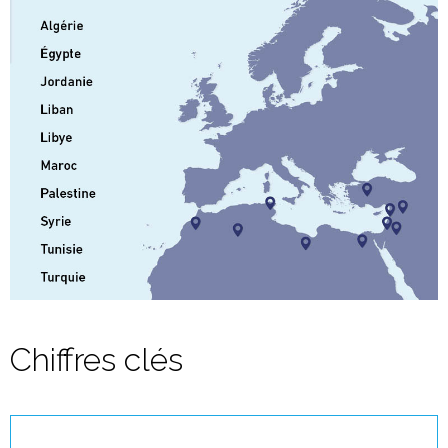
Chiffres clés