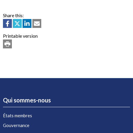
Share this:
Printable version
Qui sommes-nous
États membres
Gouvernance