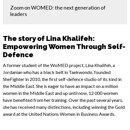
Zoom on WOMED: the next generation of
leaders
The story of Lina Khalifeh:
Empowering Women Through Self-
Defence
A former student of the WoMED project, Lina Khalifeh, a
Jordanian who has a black belt in Taekwondo, founded
SheFighter in 2010, the first self-defence studio of its kind in
the Middle East. She is eager to have an impact on a million
women in the Middle East and up until now, 12 000 women
have benefited from her training. Over the past several years,
she has received many distinctions, including winning the Gold
award at the United Nations Women in Business Awards.