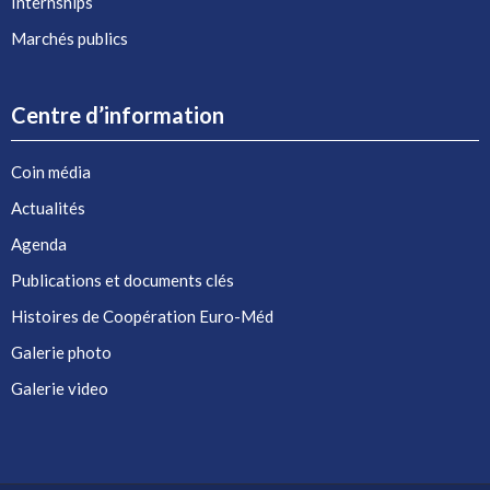
Internships
Marchés publics
Centre d’information
Coin média
Actualités
Agenda
Publications et documents clés
Histoires de Coopération Euro-Méd
Galerie photo
Galerie video