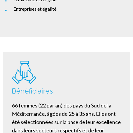
Entreprises et égalité
Bénéficiaires
66 femmes (22 par an) des pays du Sud de la
Méditerranée, âgées de 25 à 35 ans. Elles ont
été sélectionnées sur la base de leur excellence
dans leurs secteurs respectifs et de leur