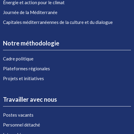
Énergie et action pour le climat
Journée de la Méditerranée
Capitales méditerranéennes de la culture et du dialogue
Notre méthodologie
Cadre politique
Plateformes régionales
Projets et initiatives
Travailler avec nous
Postes vacants
Personnel détaché