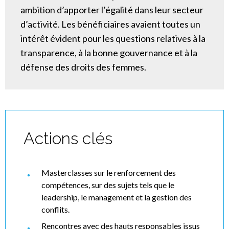
ambition d’apporter l’égalité dans leur secteur
d’activité. Les bénéficiaires avaient toutes un
intérêt évident pour les questions relatives à la
transparence, à la bonne gouvernance et à la
défense des droits des femmes.
Actions clés
Masterclasses sur le renforcement des
compétences, sur des sujets tels que le
leadership, le management et la gestion des
conflits.
Rencontres avec des hauts responsables issus