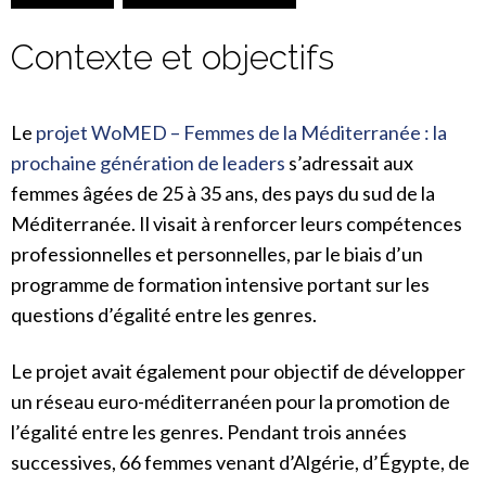
Contexte et objectifs
Le
projet WoMED – Femmes de la
Méditerranée
: la
prochaine
génération
de leaders
s’adressait aux
femmes âgées de 25 à 35 ans, des pays du sud de la
Méditerranée. Il visait à renforcer leurs compétences
professionnelles et personnelles, par le biais d’un
programme de formation intensive portant sur les
questions d’égalité entre les genres.
Le projet avait également pour objectif de développer
un réseau euro-méditerranéen pour la promotion de
l’égalité entre les genres. Pendant trois années
successives, 66 femmes venant d’Algérie, d’Égypte, de