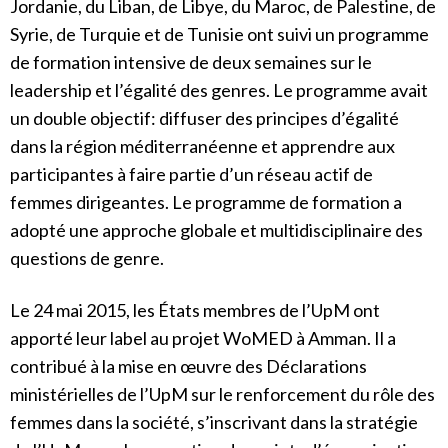
Jordanie, du Liban, de Libye, du Maroc, de Palestine, de
Syrie, de Turquie et de Tunisie ont suivi un programme
de formation intensive de deux semaines sur le
leadership et l’égalité des genres. Le programme avait
un double objectif: diffuser des principes d’égalité
dans la région méditerranéenne et apprendre aux
participantes à faire partie d’un réseau actif de
femmes dirigeantes. Le programme de formation a
adopté une approche globale et multidisciplinaire des
questions de genre.
Le 24 mai 2015, les États membres de l’UpM ont
apporté leur label au projet WoMED à Amman. Il a
contribué à la mise en œuvre des Déclarations
ministérielles de l’UpM sur le renforcement du rôle des
femmes dans la société, s’inscrivant dans la stratégie