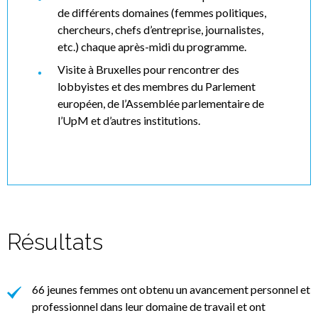
de différents domaines (femmes politiques,
chercheurs, chefs d’entreprise, journalistes,
etc.) chaque après-midi du programme.
Visite à Bruxelles pour rencontrer des
lobbyistes et des membres du Parlement
européen, de l’Assemblée parlementaire de
l’UpM et d’autres institutions.
Résultats
66 jeunes femmes ont obtenu un avancement personnel et
professionnel dans leur domaine de travail et ont