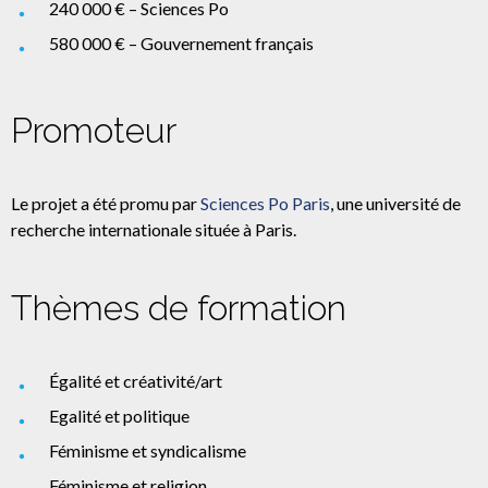
240 000 € – Sciences Po
580 000 € – Gouvernement français
Promoteur
Le projet a été promu par
Sciences Po Paris
, une université de
recherche internationale située à Paris.
Thèmes de formation
Égalité et créativité/art
Egalité et politique
Féminisme et syndicalisme
Féminisme et religion