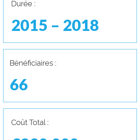
Durée :
2015 – 2018
Bénéficiaires :
66
Coût Total :