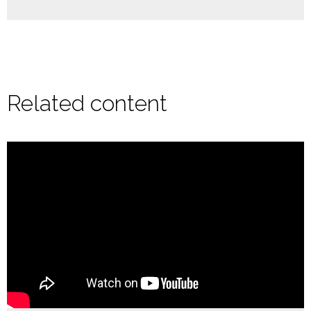
Related content