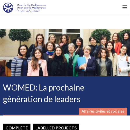
WOMED: La prochaine
génération de leaders
Affaires civiles et sociales
COMPLÉTÉ
LABELLED PROJECTS