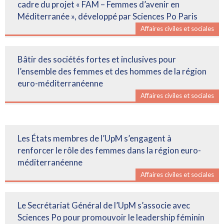
cadre du projet « FAM – Femmes d’avenir en
Méditerranée », développé par Sciences Po Paris
Affaires civiles et sociales
Bâtir des sociétés fortes et inclusives pour
l’ensemble des femmes et des hommes de la région
euro-méditerranéenne
Affaires civiles et sociales
Les États membres de l’UpM s’engagent à
renforcer le rôle des femmes dans la région euro-
méditerranéenne
Affaires civiles et sociales
Le Secrétariat Général de l’UpM s’associe avec
Sciences Po pour promouvoir le leadership féminin