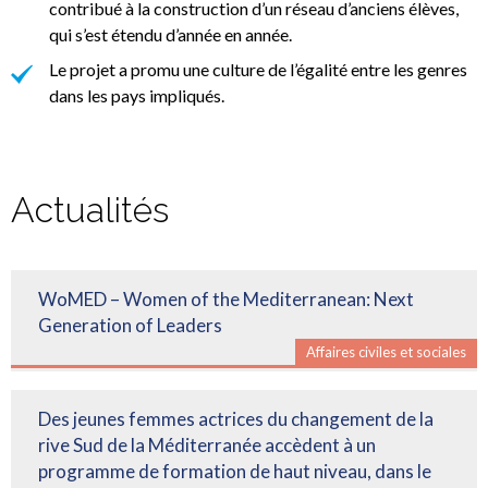
contribué à la construction d’un réseau d’anciens élèves,
qui s’est étendu d’année en année.
Le projet a promu une culture de l’égalité entre les genres
dans les pays impliqués.
Actualités
WoMED – Women of the Mediterranean: Next
Generation of Leaders
Affaires civiles et sociales
Des jeunes femmes actrices du changement de la
rive Sud de la Méditerranée accèdent à un
programme de formation de haut niveau, dans le