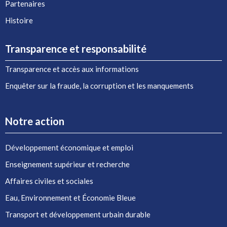
Partenaires
Histoire
Transparence et responsabilité
Transparence et accès aux informations
Enquêter sur la fraude, la corruption et les manquements
Notre action
Développement économique et emploi
Enseignement supérieur et recherche
Affaires civiles et sociales
Eau, Environnement et Économie Bleue
Transport et développement urbain durable