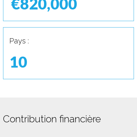
€820,000
Pays :
10
Contribution financière