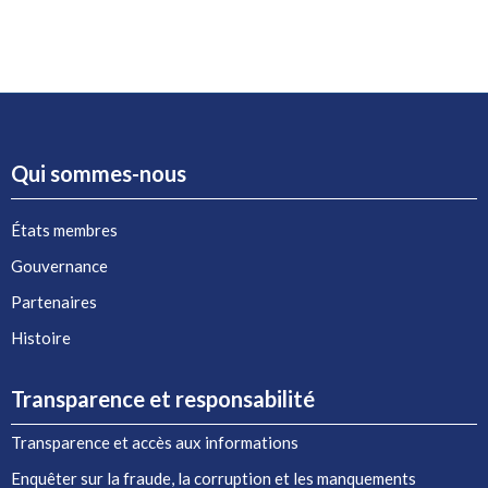
Qui sommes-nous
États membres
Gouvernance
Partenaires
Histoire
Transparence et responsabilité
Transparence et accès aux informations
Enquêter sur la fraude, la corruption et les manquements