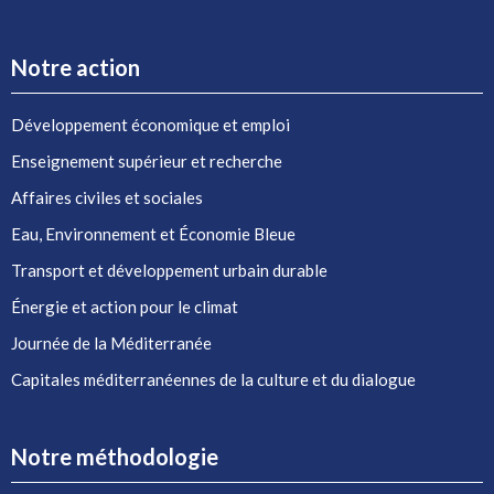
Notre action
Développement économique et emploi
Enseignement supérieur et recherche
Affaires civiles et sociales
Eau, Environnement et Économie Bleue
Transport et développement urbain durable
Énergie et action pour le climat
Journée de la Méditerranée
Capitales méditerranéennes de la culture et du dialogue
Notre méthodologie