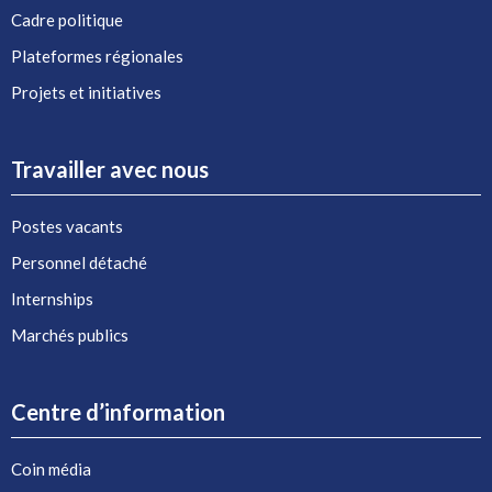
Cadre politique
Plateformes régionales
Projets et initiatives
Travailler avec nous
Postes vacants
Personnel détaché
Internships
Marchés publics
Centre d’information
Coin média