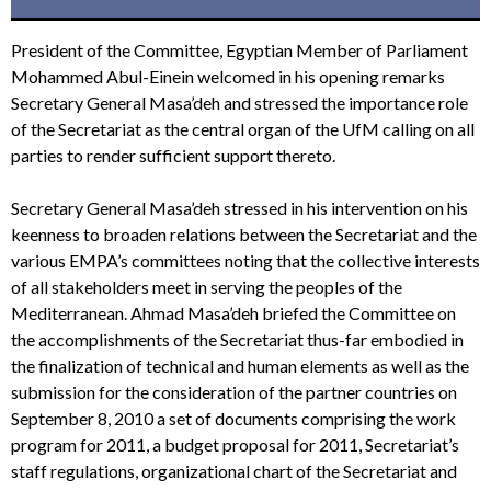
President of the Committee, Egyptian Member of Parliament
Mohammed Abul-Einein welcomed in his opening remarks
Secretary General Masa’deh and stressed the importance role
of the Secretariat as the central organ of the UfM calling on all
parties to render sufficient support thereto.
Secretary General Masa’deh stressed in his intervention on his
keenness to broaden relations between the Secretariat and the
various EMPA’s committees noting that the collective interests
of all stakeholders meet in serving the peoples of the
Mediterranean. Ahmad Masa’deh briefed the Committee on
the accomplishments of the Secretariat thus-far embodied in
the finalization of technical and human elements as well as the
submission for the consideration of the partner countries on
September 8, 2010 a set of documents comprising the work
program for 2011, a budget proposal for 2011, Secretariat’s
staff regulations, organizational chart of the Secretariat and