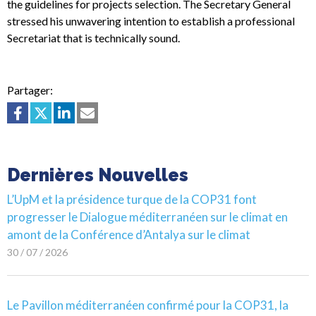
the guidelines for projects selection. The Secretary General
stressed his unwavering intention to establish a professional
Secretariat that is technically sound.
Partager:
Dernières Nouvelles
L’UpM et la présidence turque de la COP31 font
progresser le Dialogue méditerranéen sur le climat en
amont de la Conférence d’Antalya sur le climat
30 / 07 / 2026
Le Pavillon méditerranéen confirmé pour la COP31, la