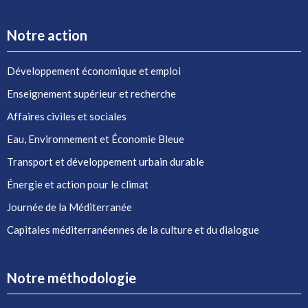
Notre action
Développement économique et emploi
Enseignement supérieur et recherche
Affaires civiles et sociales
Eau, Environnement et Économie Bleue
Transport et développement urbain durable
Énergie et action pour le climat
Journée de la Méditerranée
Capitales méditerranéennes de la culture et du dialogue
Notre méthodologie