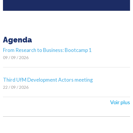
Agenda
From Research to Business: Bootcamp 1
09 / 09 / 2026
Third UfM Development Actors meeting
22 / 09 / 2026
Voir plus