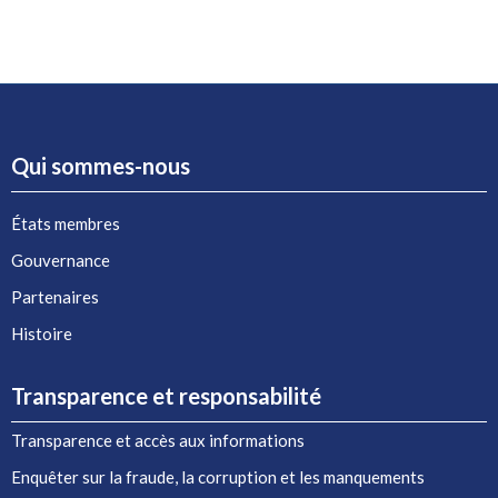
Qui sommes-nous
États membres
Gouvernance
Partenaires
Histoire
Transparence et responsabilité
Transparence et accès aux informations
Enquêter sur la fraude, la corruption et les manquements