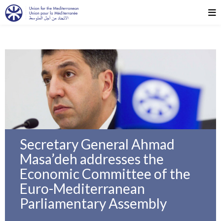
Secretary General Ahmad
Masa’deh addresses the
Economic Committee of the
Euro-Mediterranean
Parliamentary Assembly