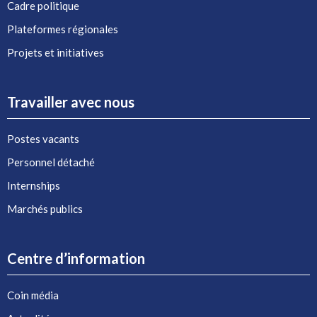
Cadre politique
Plateformes régionales
Projets et initiatives
Travailler avec nous
Postes vacants
Personnel détaché
Internships
Marchés publics
Centre d’information
Coin média