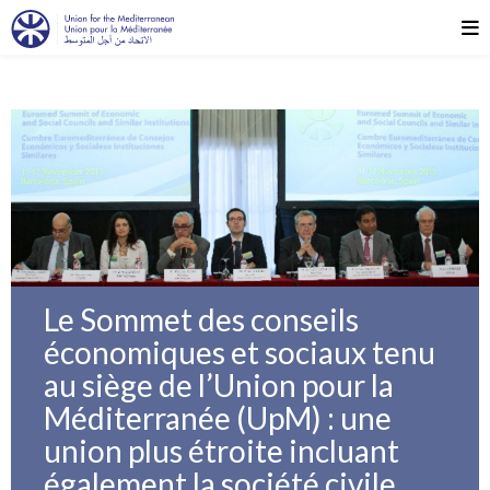
Le Sommet des conseils
économiques et sociaux tenu
au siège de l’Union pour la
Méditerranée (UpM) : une
union plus étroite incluant
également la société civile