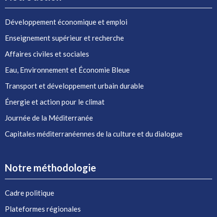
Développement économique et emploi
Enseignement supérieur et recherche
Affaires civiles et sociales
Eau, Environnement et Économie Bleue
Transport et développement urbain durable
Énergie et action pour le climat
Journée de la Méditerranée
Capitales méditerranéennes de la culture et du dialogue
Notre méthodologie
Cadre politique
Plateformes régionales