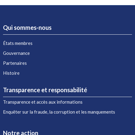
Qui sommes-nous
États membres
Gouvernance
Partenaires
Histoire
Transparence et responsabilité
Transparence et accès aux informations
Enquêter sur la fraude, la corruption et les manquements
Notre action