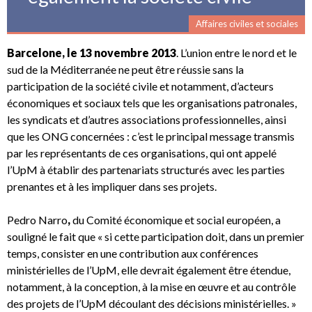
Affaires civiles et sociales
Barcelone, le 13 novembre 2013
. L’union entre le nord et le
sud de la Méditerranée ne peut être réussie sans la
participation de la société civile et notamment, d’acteurs
économiques et sociaux tels que les organisations patronales,
les syndicats et d’autres associations professionnelles, ainsi
que les ONG concernées : c’est le principal message transmis
par les représentants de ces organisations, qui ont appelé
l’UpM à établir des partenariats structurés avec les parties
prenantes et à les impliquer dans ses projets.
Pedro Narro
,
du Comité économique et social européen, a
souligné le fait que « si cette participation doit, dans un premier
temps, consister en une contribution aux conférences
ministérielles de l’UpM, elle devrait également être étendue,
notamment, à la conception, à la mise en œuvre et au contrôle
des projets de l’UpM découlant des décisions ministérielles. »