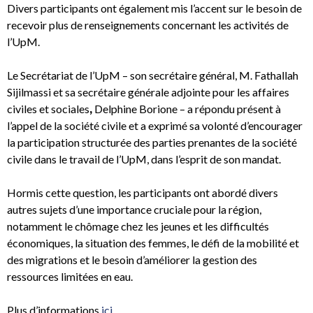
Divers participants ont également mis l’accent sur le besoin de
recevoir plus de renseignements concernant les activités de
l’UpM.
Le Secrétariat de l’UpM – son secrétaire général, M. Fathallah
Sijilmassi et sa secrétaire générale adjointe pour les affaires
civiles et sociales
,
Delphine Borione – a répondu présent à
l’appel de la société civile et a exprimé sa volonté d’encourager
la participation structurée des parties prenantes de la société
civile dans le travail de l’UpM, dans l’esprit de son mandat.
Hormis cette question, les participants ont abordé divers
autres sujets d’une importance cruciale pour la région,
notamment le chômage chez les jeunes et les difficultés
économiques, la situation des femmes, le défi de la mobilité et
des migrations et le besoin d’améliorer la gestion des
ressources limitées en eau.
Plus d’informations
ici