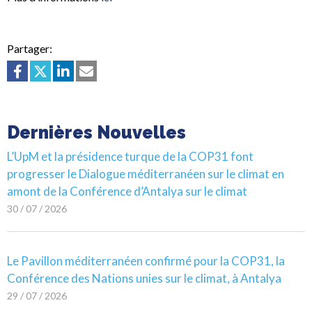
Partager:
Dernières Nouvelles
L’UpM et la présidence turque de la COP31 font
progresser le Dialogue méditerranéen sur le climat en
amont de la Conférence d’Antalya sur le climat
30 / 07 / 2026
Le Pavillon méditerranéen confirmé pour la COP31, la
Conférence des Nations unies sur le climat, à Antalya
29 / 07 / 2026