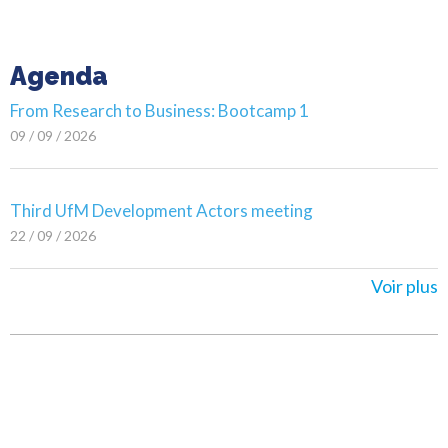
Agenda
From Research to Business: Bootcamp 1
09 / 09 / 2026
Third UfM Development Actors meeting
22 / 09 / 2026
Voir plus