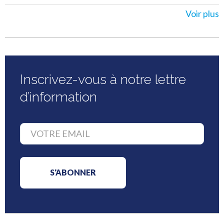
Voir plus
Inscrivez-vous à notre lettre
d’information