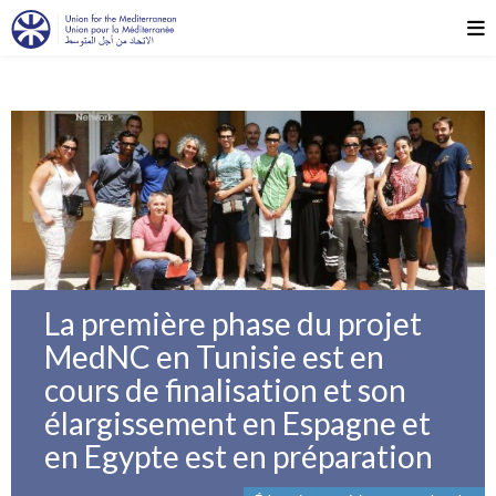
La première phase du projet
MedNC en Tunisie est en
cours de finalisation et son
élargissement en Espagne et
en Egypte est en préparation