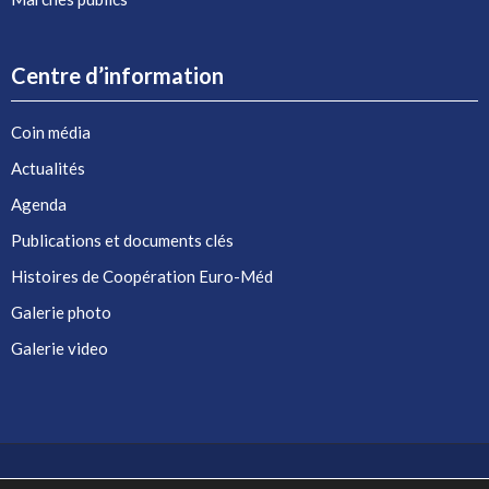
Centre d’information
Coin média
Actualités
Agenda
Publications et documents clés
Histoires de Coopération Euro-Méd
Galerie photo
Galerie video