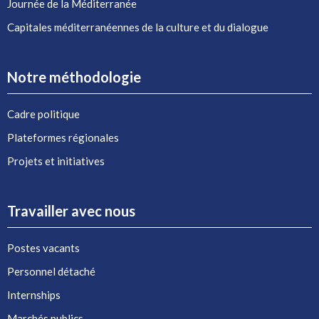
Journée de la Méditerranée
Capitales méditerranéennes de la culture et du dialogue
Notre méthodologie
Cadre politique
Plateformes régionales
Projets et initiatives
Travailler avec nous
Postes vacants
Personnel détaché
Internships
Marchés publics