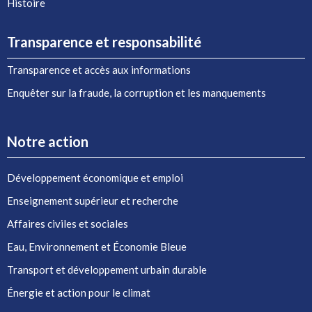
Histoire
Transparence et responsabilité
Transparence et accès aux informations
Enquêter sur la fraude, la corruption et les manquements
Notre action
Développement économique et emploi
Enseignement supérieur et recherche
Affaires civiles et sociales
Eau, Environnement et Économie Bleue
Transport et développement urbain durable
Énergie et action pour le climat