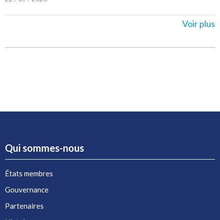
Voir plus
Qui sommes-nous
États membres
Gouvernance
Partenaires