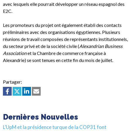
avec lesquels elle pourrait développer un réseau espagnol des
E2C.
Les promoteurs du projet ont également établi des contacts
préliminaires avec des organisations égyptiennes. Plusieurs
réunions de travail composées de représentants institutionnels,
du secteur privé et de la société civile (
Alexandrian Business
Association
et la Chambre de commerce française à
Alexandrie) se sont tenues en cette fin du mois de juillet.
Partager:
Dernières Nouvelles
L’UpM et la présidence turque de la COP31 font