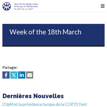
Week of the 18th March
Partager:
Dernières Nouvelles
L’UpM et la présidence turque de la COP31 font