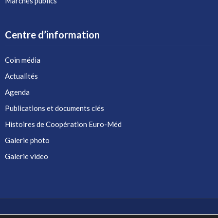
Marchés publics
Centre d’information
Coin média
Actualités
Agenda
Publications et documents clés
Histoires de Coopération Euro-Méd
Galerie photo
Galerie video