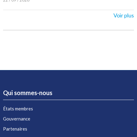
Voir plus
Qui sommes-nous
États membres
Gouvernance
Partenaires