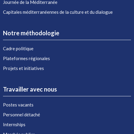
Journée de la Méditerranée
Capitales méditerranéennes de la culture et du dialogue
Notre méthodologie
Cadre politique
Plateformes régionales
Projets et initiatives
Travailler avec nous
Postes vacants
Personnel détaché
Internships