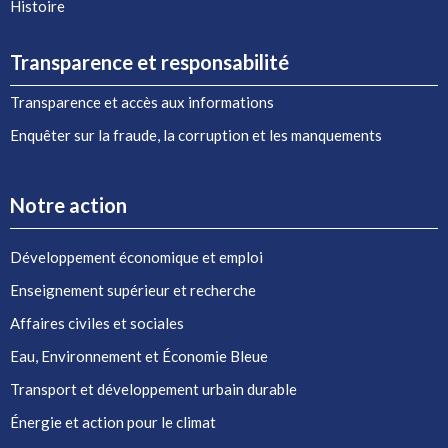
Histoire
Transparence et responsabilité
Transparence et accès aux informations
Enquêter sur la fraude, la corruption et les manquements
Notre action
Développement économique et emploi
Enseignement supérieur et recherche
Affaires civiles et sociales
Eau, Environnement et Économie Bleue
Transport et développement urbain durable
Énergie et action pour le climat