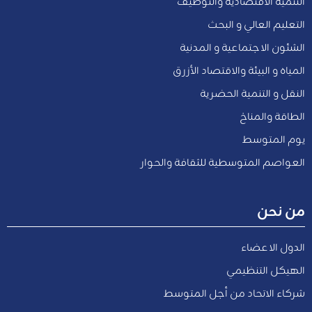
التنمية الاقتصادية والتوظيف
التعليم العالي و البحث
الشئون الاجتماعية و المدنية
المياه و البيئة والاقتصاد الأزرق
النقل و التنمية الحضرية
الطاقة والمناخ
يوم المتوسط
العواصم المتوسطية للثقافة والحوار
من نحن
الدول الاعضاء
الهيكل التنظيمي
شركاء الاتحاد من أجل المتوسط