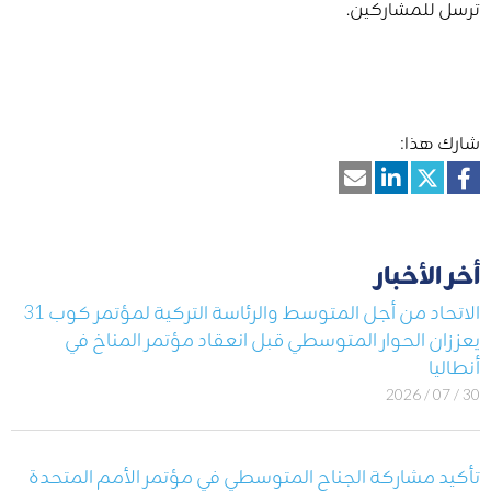
ترسل للمشاركين.
شارك هذا:
أخر الأخبار
الاتحاد من أجل المتوسط والرئاسة التركية لمؤتمر كوب 31
يعززان الحوار المتوسطي قبل انعقاد مؤتمر المناخ في
أنطاليا
30 / 07 / 2026
تأكيد مشاركة الجناح المتوسطي في مؤتمر الأمم المتحدة