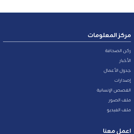
مركز المعلومات
ركن الصحافة
الأخبار
جدول الأعمال
إصدارات
القصص الإنسانية
ملف الصور
ملف الفيديو
اعمل معنا