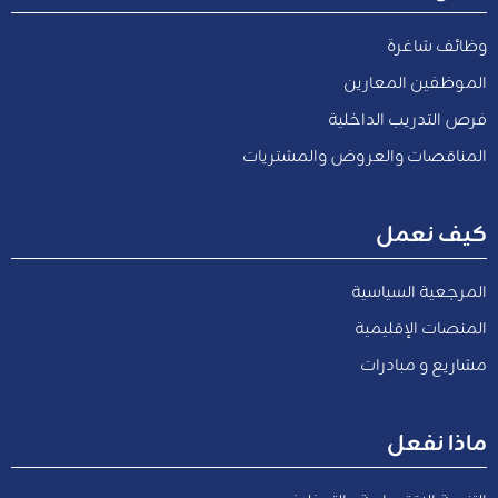
وظائف شاغرة
الموظفين المعارين
فرص التدريب الداخلية
المناقصات والعروض والمشتريات
كيف نعمل
المرجعية السياسية
المنصات الإقليمية
مشاريع و مبادرات
ماذا نفعل