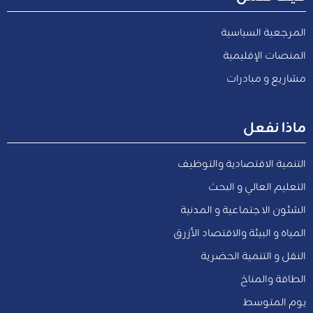
المرجعية السياسية
المنصات الإقليمية
مشاريع و مبادرات
ماذا نفعل
التنمية الاقتصادية والتوظيف
التعليم العالي و البحث
الشئون الاجتماعية و المدنية
المياه و البيئة والاقتصاد الأزرق
النقل و التنمية الحضرية
الطاقة والمناخ
يوم المتوسط