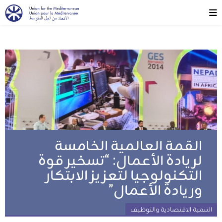
القمة العالمية الخامسة
لريادة الأعمال: “تسخير قوة
التكنولوجيا لتعزيز الابتكار
وريادة الأعمال”
التنمية الاقتصادية والتوظيف