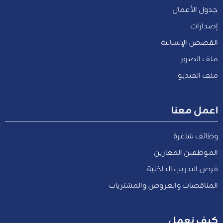
جدول الأعمال
إصدارات
القصص الإنسانية
ملف الصور
ملف الفيديو
اعمل معنا
وظائف شاغرة
الموظفين المعارين
فرص التدريب الداخلية
المناقصات والعروض والمشتريات
كيف نعمل