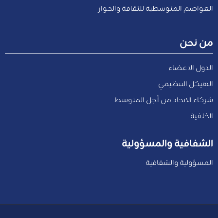
العواصم المتوسطية للثقافة والحوار
من نحن
الدول الاعضاء
الهيكل التنظيمي
شركاء الاتحاد من أجل المتوسط
الخلفية
الشفافية والمسؤولية
المسؤولية والشفافية