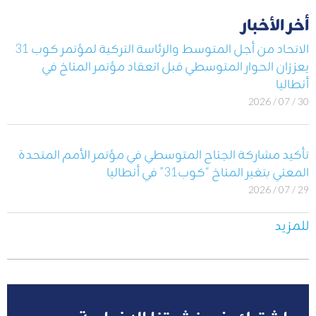
أخر الأخبار
الاتحاد من أجل المتوسط والرئاسة التركية لمؤتمر كوب 31
يعززان الحوار المتوسطي قبل انعقاد مؤتمر المناخ في
أنطاليا
30 / 07 / 2026
تأكيد مشاركة الجناح المتوسطي في مؤتمر الأمم المتحدة
المعني بتغير المناخ “كوب31” في أنطاليا
29 / 07 / 2026
للمزيد