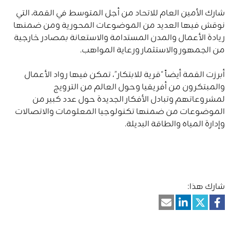
شارك الأمين العام للاتحاد من أجل المتوسط في القمة، التي
نوقش فيها العديد من الموضوعات المحورية ومن ضمنها
ريادة الأعمال والمدن المستدامة والاستعانة بمصادر خارجية
من الجمهور والاستثمار ورعاية المواهب.
أبرزت القمة أيضاً “قرية للابتكار”، تمكن فيها رواد الأعمال
والمبتكرون من أفريقيا وحول العالم من الترويج
لمشروعاتهم وتبادل الأفكار الجديدة حول عدد كبير من
الموضوعات من ضمنها تكنولوجيا المعلومات والاتصالات
وإدارة المياه والطاقة البديلة.
شارك هذا: