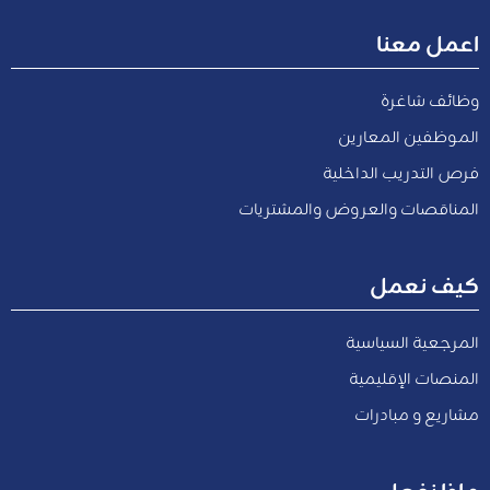
اعمل معنا
وظائف شاغرة
الموظفين المعارين
فرص التدريب الداخلية
المناقصات والعروض والمشتريات
كيف نعمل
المرجعية السياسية
المنصات الإقليمية
مشاريع و مبادرات