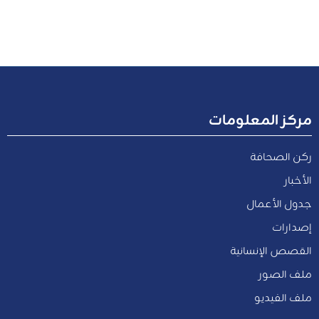
مركز المعلومات
ركن الصحافة
الأخبار
جدول الأعمال
إصدارات
القصص الإنسانية
ملف الصور
ملف الفيديو