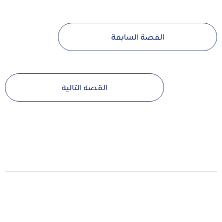
القصة السابقة
القصة التالية