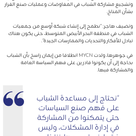
وتشجيع مشاركة الشباب في المفاوضات وعمليات صنع القرار
بشأن المناخ.
وتضيف هاجر: “نطمح إلى إنشاء شبكة أوسع من جمعيات
الشباب في منطقة البحر الأبيض المتوسط، حتى يكون هناك
تبادل للأفكار والتحديات والممارسات الجيدة”.
في جوهرها، ولدت MYCN انطلاقا من إيمان راسخ بأن الشباب
بحاجة إلى أن يكونوا قادرين على فهم السياسة العامة
والمشاركة فيها.
“نحتاج إلى مساعدة الشباب
على فهم صنع السياسات
حتى يتمكنوا من المشاركة
في إدارة المشكلات، وليس