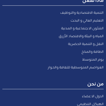
ماذا نفعل
التنمية الاقتصادية والتوظيف
التعليم العالي و البحث
الشئون الاجتماعية و المدنية
المياه و البيئة والاقتصاد الأزرق
النقل و التنمية الحضرية
الطاقة والمناخ
يوم المتوسط
العواصم المتوسطية للثقافة والحوار
من نحن
الدول الاعضاء
الهيكل التنظيمي