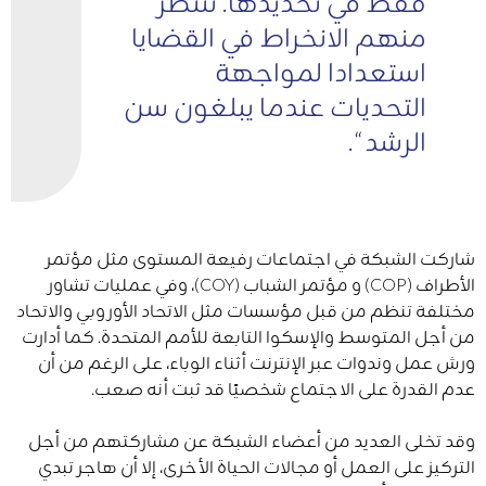
فقط في تحديدها. ننتظر
منهم الانخراط في القضايا
استعدادا لمواجهة
التحديات عندما يبلغون سن
الرشد “.
شاركت الشبكة في اجتماعات رفيعة المستوى مثل مؤتمر
الأطراف (COP) و مؤتمر الشباب (COY)، وفي عمليات تشاور
مختلفة تنظم من قبل مؤسسات مثل الاتحاد الأوروبي والاتحاد
من أجل المتوسط ​​والإسكوا التابعة للأمم المتحدة. كما أدارت
ورش عمل وندوات عبر الإنترنت أثناء الوباء، على الرغم من أن
عدم القدرة على الاجتماع شخصيًا قد ثبت أنه صعب.
وقد تخلى العديد من أعضاء الشبكة عن مشاركتهم من أجل
التركيز على العمل أو مجالات الحياة الأخرى، إلا أن هاجر تبدي