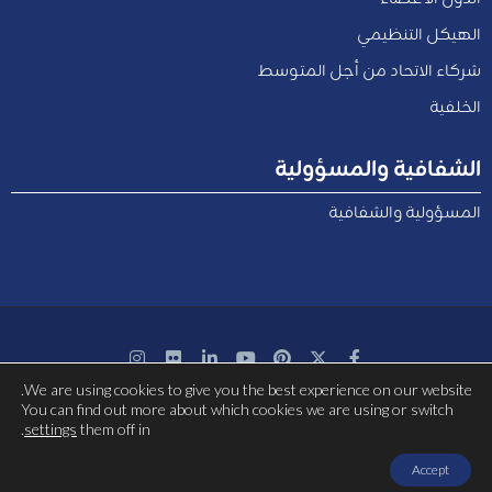
الهيكل التنظيمي
شركاء الاتحاد من أجل المتوسط
الخلفية
الشفافية والمسؤولية
المسؤولية والشفافية
We are using cookies to give you the best experience on our website.
بتمويل مشترك من الاتحاد الأوروبي
You can find out more about which cookies we are using or switch
.
settings
them off in
Accept