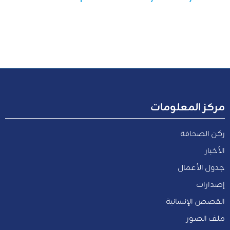
مركز المعلومات
ركن الصحافة
الأخبار
جدول الأعمال
إصدارات
القصص الإنسانية
ملف الصور