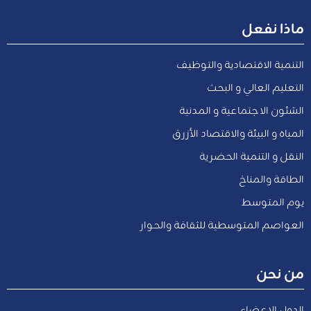
ماذا نفعل
التنمية الاقتصادية والتوظيف
التعليم العالي و البحث
الشئون الاجتماعية و المدنية
المياه و البيئة والاقتصاد الأزرق
النقل و التنمية الحضرية
الطاقة والمناخ
يوم المتوسط
العواصم المتوسطية للثقافة والحوار
من نحن
الدول الاعضاء