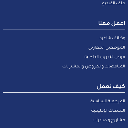
ملف الفيديو
اعمل معنا
وظائف شاغرة
الموظفين المعارين
فرص التدريب الداخلية
المناقصات والعروض والمشتريات
كيف نعمل
المرجعية السياسية
المنصات الإقليمية
مشاريع و مبادرات