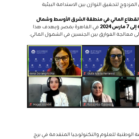
مزدوج لتحقيق التوازن بين الاستدامة البيئية
القطاع المالي في منطقة الشرق الأوسط وشمال
مارس 2024
في القاهرة بمصر. ويهدف هذا
إلى معالجة الفوارق بين الجنسين في الشمول المالي.
سة الوطنية للعلوم والتكنولوجيا المتقدمة في برج