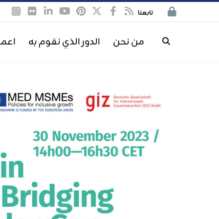
تابعنا
من نحن
الدور الذي نقوم به
اعمل