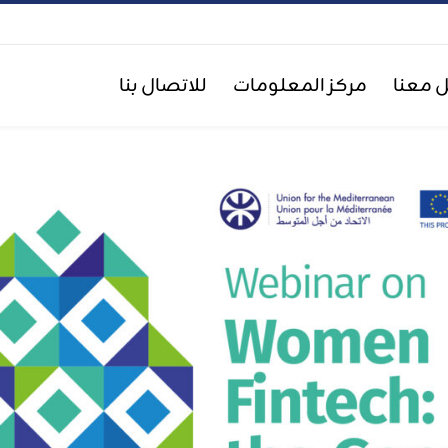
 معنا
مركز المعلومات
للاتصال بنا