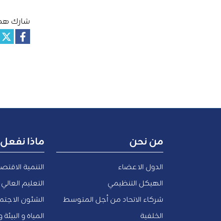
شارك هذا
من نحن
ماذا نفعل
الدول الاعضاء
التنمية الاقتص
الهيكل التنظيمي
التعليم العالي 
شركاء الاتحاد من أجل المتوسط
الشئون الاجتما
الخلفية
المياه و البيئة 