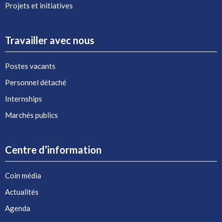
Projets et initiatives
Travailler avec nous
Postes vacants
Personnel détaché
Internships
Marchés publics
Centre d’information
Coin média
Actualités
Agenda