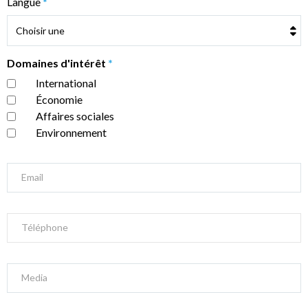
Langue
*
Domaines d'intérêt
*
International
Économie
Affaires sociales
Environnement