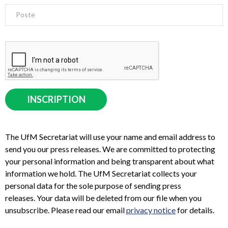
The UfM Secretariat will use your name and email address to
send you our press releases. We are committed to protecting
your personal information and being transparent about what
information we hold. The UfM Secretariat collects your
personal data for the sole purpose of sending press
releases. Your data will be deleted from our file when you
unsubscribe. Please read our email
privacy notice
for details.