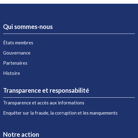
Qui sommes-nous
États membres
Gouvernance
Partenaires
Histoire
Transparence et responsabilité
Transparence et accès aux informations
Enquêter sur la fraude, la corruption et les manquements
Notre action