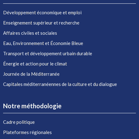
Développement économique et emploi
Enseignement supérieur et recherche
Affaires civiles et sociales
Eau, Environnement et Économie Bleue
Transport et développement urbain durable
Énergie et action pour le climat
Journée de la Méditerranée
Capitales méditerranéennes de la culture et du dialogue
Notre méthodologie
Cadre politique
Plateformes régionales