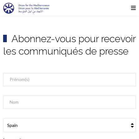
Abonnez-vous pour recevoir
les communiqués de presse