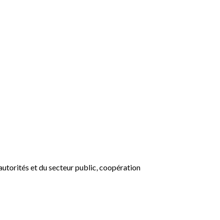
utorités et du secteur public, coopération