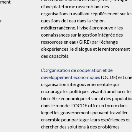
ement
d’une plateforme rassemblant des
organisations travaillant régulièrement sur le
r
questions de l’eau dans la région
méditerranéenne. Il vise à promouvoir les
connaissances sur la gestion intégrée des
ressources en eau (GIRE) par l’échange
d’expériences, le dialogue et le renforcement
des capacités.
L’Organisation de coopération et de
développement économiques
(OCDE) est un
organisation intergouvernementale qui
encourage les politiques visant à améliorer le
bien-être économique et social des populatio
dans le monde. L’OCDE offre un forum dans
lequel les gouvernements peuvent travailler
ensemble pour partager leurs expériences et
chercher des solutions à des problèmes