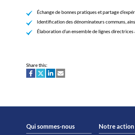
Échange de bonnes pratiques et partage d’expér
Identification des dénominateurs communs, ainsi
Élaboration d’un ensemble de lignes directrices 
Share this:
Qui sommes-nous
Notre action