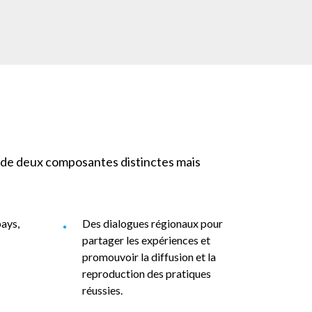
 de deux composantes distinctes mais
ays,
Des dialogues régionaux pour
partager les expériences et
promouvoir la diffusion et la
reproduction des pratiques
réussies.