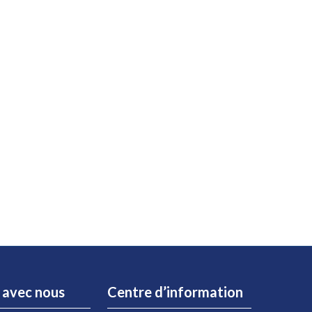
r avec nous
Centre d’information