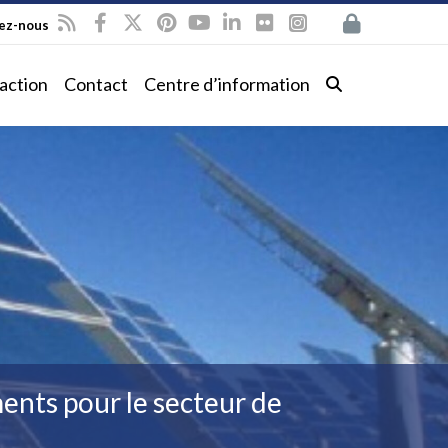
vez-nous
action
Contact
Centre d’information
ents pour le secteur de