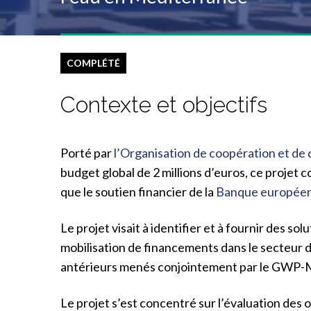
COMPLÉTÉ
Contexte et objectifs
Porté par
l’Organisation de coopération et 
budget global de 2 millions d’euros, ce projet c
que le soutien financier de la
Banque européen
Le projet visait à identifier et à fournir des
mobilisation de financements dans le secteur de 
antérieurs menés conjointement par le GWP-Me
Le projet s’est concentré sur l’évaluation des 