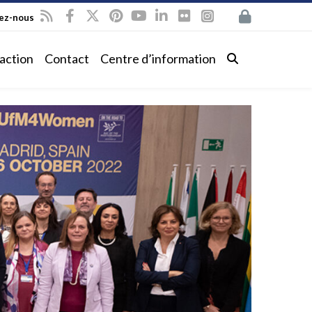
vez-nous
action
Contact
Centre d’information