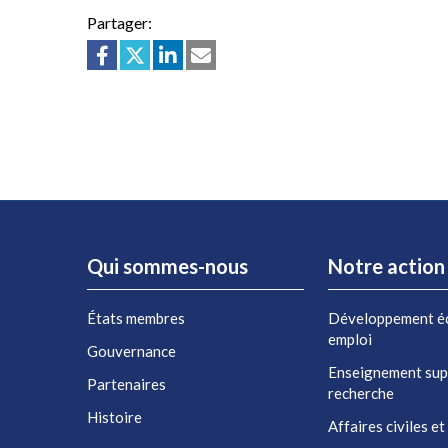
Partager:
Qui sommes-nous
Notre action
États membres
Développement é
emploi
Gouvernance
Enseignement sup
Partenaires
recherche
Histoire
Affaires civiles et