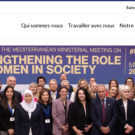
Sui
Qui sommes-nous
Travailler avec nous
Notre 