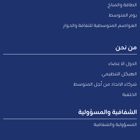
الطاقة والمناخ
يوم المتوسط
العواصم المتوسطية للثقافة والحوار
من نحن
الدول الاعضاء
الهيكل التنظيمي
شركاء الاتحاد من أجل المتوسط
الخلفية
الشفافية والمسؤولية
المسؤولية والشفافية