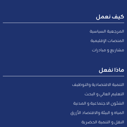
كيف نعمل
المرجعية السياسية
المنصات الإقليمية
مشاريع و مبادرات
ماذا نفعل
التنمية الاقتصادية والتوظيف
التعليم العالي و البحث
الشئون الاجتماعية و المدنية
المياه و البيئة والاقتصاد الأزرق
النقل و التنمية الحضرية