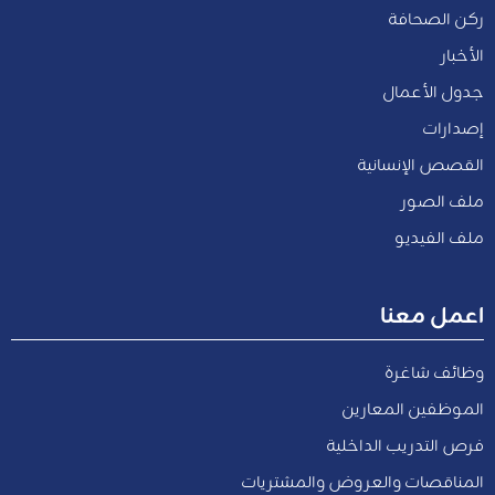
ركن الصحافة
الأخبار
جدول الأعمال
إصدارات
القصص الإنسانية
ملف الصور
ملف الفيديو
اعمل معنا
وظائف شاغرة
الموظفين المعارين
فرص التدريب الداخلية
المناقصات والعروض والمشتريات