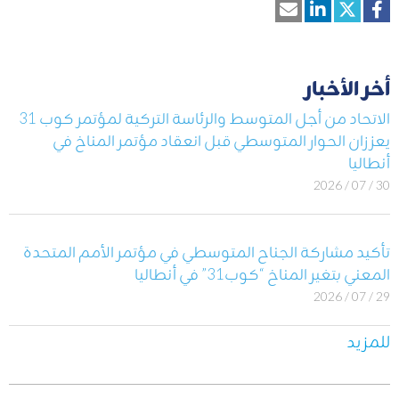
أخر الأخبار
الاتحاد من أجل المتوسط والرئاسة التركية لمؤتمر كوب 31
يعززان الحوار المتوسطي قبل انعقاد مؤتمر المناخ في
أنطاليا
30 / 07 / 2026
تأكيد مشاركة الجناح المتوسطي في مؤتمر الأمم المتحدة
المعني بتغير المناخ “كوب31” في أنطاليا
29 / 07 / 2026
للمزيد