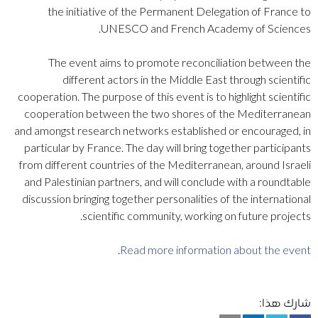
the initiative of the Permanent Delegation of France to
UNESCO and French Academy of Sciences.
The event aims to promote reconciliation between the
different actors in the Middle East through scientific
cooperation. The purpose of this event is to highlight scientific
cooperation between the two shores of the Mediterranean
and amongst research networks established or encouraged, in
particular by France. The day will bring together participants
from different countries of the Mediterranean, around Israeli
and Palestinian partners, and will conclude with a roundtable
discussion bringing together personalities of the international
scientific community, working on future projects.
.
Read more information about the event
شارك هذا: