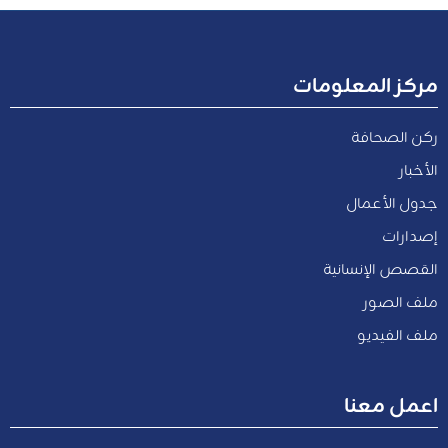
مركز المعلومات
ركن الصحافة
الأخبار
جدول الأعمال
إصدارات
القصص الإنسانية
ملف الصور
ملف الفيديو
اعمل معنا