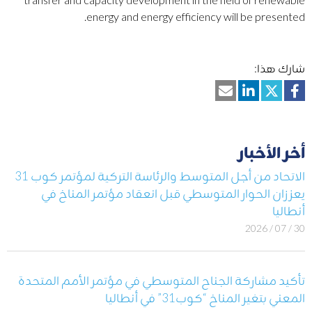
energy and energy efficiency will be presented.
شارك هذا:
أخر الأخبار
الاتحاد من أجل المتوسط والرئاسة التركية لمؤتمر كوب 31
يعززان الحوار المتوسطي قبل انعقاد مؤتمر المناخ في
أنطاليا
30 / 07 / 2026
تأكيد مشاركة الجناح المتوسطي في مؤتمر الأمم المتحدة
المعني بتغير المناخ “كوب31” في أنطاليا