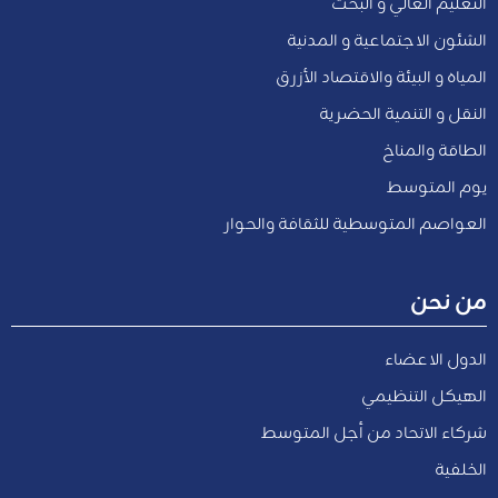
التعليم العالي و البحث
الشئون الاجتماعية و المدنية
المياه و البيئة والاقتصاد الأزرق
النقل و التنمية الحضرية
الطاقة والمناخ
يوم المتوسط
العواصم المتوسطية للثقافة والحوار
من نحن
الدول الاعضاء
الهيكل التنظيمي
شركاء الاتحاد من أجل المتوسط
الخلفية