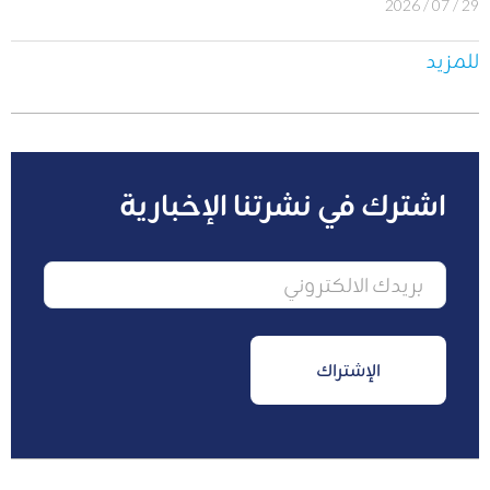
29 / 07 / 2026
للمزيد
اشترك في نشرتنا الإخبارية