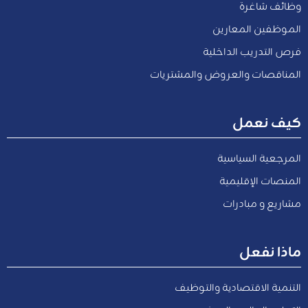
وظائف شاغرة
الموظفين المعارين
فرص التدريب الداخلية
المناقصات والعروض والمشتريات
كيف نعمل
المرجعية السياسية
المنصات الإقليمية
مشاريع و مبادرات
ماذا نفعل
التنمية الاقتصادية والتوظيف