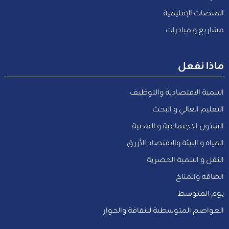
المنصات الإقليمية
مشاريع و مبادرات
ماذا نفعل
التنمية الاقتصادية والتوظيف
التعليم العالي و البحث
الشئون الاجتماعية و المدنية
المياه و البيئة والاقتصاد الأزرق
النقل و التنمية الحضرية
الطاقة والمناخ
يوم المتوسط
العواصم المتوسطية للثقافة والحوار