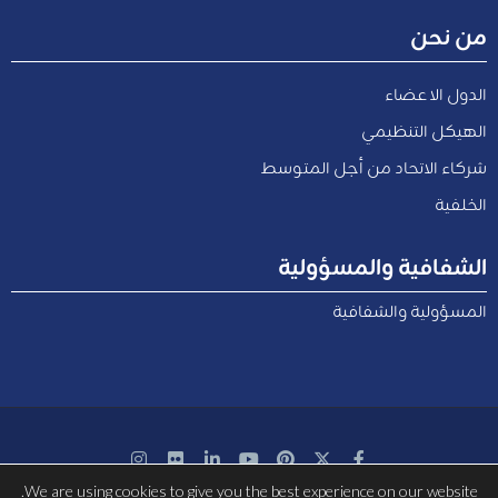
من نحن
الدول الاعضاء
الهيكل التنظيمي
شركاء الاتحاد من أجل المتوسط
الخلفية
الشفافية والمسؤولية
المسؤولية والشفافية
We are using cookies to give you the best experience on our website.