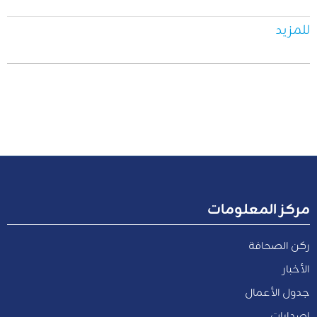
للمزيد
مركز المعلومات
ركن الصحافة
الأخبار
جدول الأعمال
إصدارات