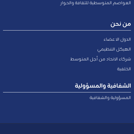
العواصم المتوسطية للثقافة والحوار
من نحن
الدول الاعضاء
الهيكل التنظيمي
شركاء الاتحاد من أجل المتوسط
الخلفية
الشفافية والمسؤولية
المسؤولية والشفافية