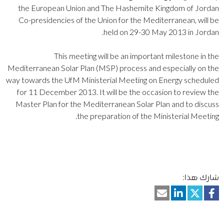
the European Union and The Hashemite Kingdom of Jordan
Co-presidencies of the Union for the Mediterranean, will be
held on 29-30 May 2013 in Jordan.
This meeting will be an important milestone in the
Mediterranean Solar Plan (MSP) process and especially on the
way towards the UfM Ministerial Meeting on Energy scheduled
for 11 December 2013. It will be the occasion to review the
Master Plan for the Mediterranean Solar Plan and to discuss
the preparation of the Ministerial Meeting.
شارك هذا: