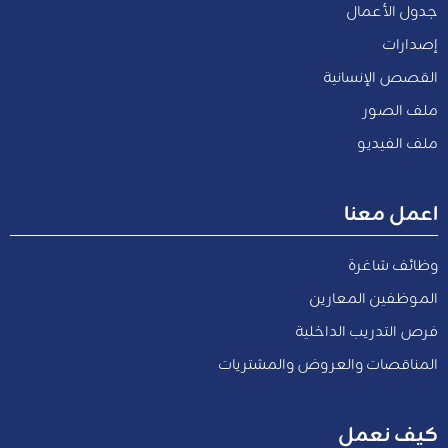
جدول الأعمال
إصدارات
القصص الإنسانية
ملف الصور
ملف الفيديو
اعمل معنا
وظائف شاغرة
الموظفين المعارين
فرص التدريب الداخلية
المناقصات والعروض والمشتريات
كيف نعمل