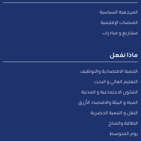
المرجعية السياسية
المنصات الإقليمية
مشاريع و مبادرات
ماذا نفعل
التنمية الاقتصادية والتوظيف
التعليم العالي و البحث
الشئون الاجتماعية و المدنية
المياه و البيئة والاقتصاد الأزرق
النقل و التنمية الحضرية
الطاقة والمناخ
يوم المتوسط