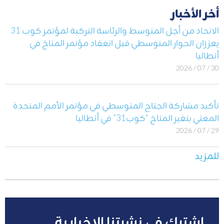
أخر الأخبار
الاتحاد من أجل المتوسط والرئاسة التركية لمؤتمر كوب 31
يعززان الحوار المتوسطي قبل انعقاد مؤتمر المناخ في
أنطاليا
30 / 07 / 2026
تأكيد مشاركة الجناح المتوسطي في مؤتمر الأمم المتحدة
المعني بتغير المناخ “كوب31” في أنطاليا
29 / 07 / 2026
للمزيد
اشترك في نشرتنا الإخبارية