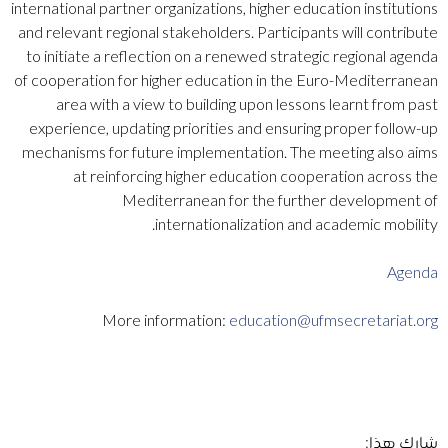
international partner organizations, higher education institutions
and relevant regional stakeholders. Participants will contribute
to initiate a reflection on a renewed strategic regional agenda
of cooperation for higher education in the Euro-Mediterranean
area with a view to building upon lessons learnt from past
experience, updating priorities and ensuring proper follow-up
mechanisms for future implementation. The meeting also aims
at reinforcing higher education cooperation across the
Mediterranean for the further development of
internationalization and academic mobility.
Agenda
More information:
education@ufmsecretariat.org
شارك هذا: