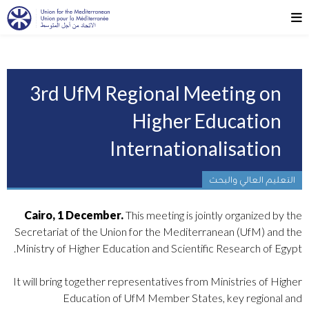
3rd UfM Regional Meeting on
Higher Education
Internationalisation
التعليم العالي والبحث
Cairo, 1 December.
This meeting is jointly organized by the
Secretariat of the Union for the Mediterranean (UfM) and the
Ministry of Higher Education and Scientific Research of Egypt.
It will bring together representatives from Ministries of Higher
Education of UfM Member States, key regional and