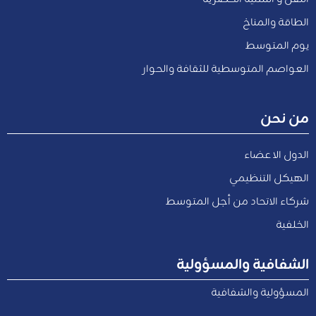
الطاقة والمناخ
يوم المتوسط
العواصم المتوسطية للثقافة والحوار
من نحن
الدول الاعضاء
الهيكل التنظيمي
شركاء الاتحاد من أجل المتوسط
الخلفية
الشفافية والمسؤولية
المسؤولية والشفافية