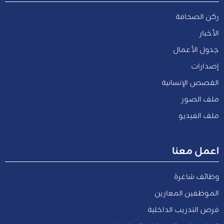
ركن الصحافة
الأخبار
جدول الأعمال
إصدارات
القصص الإنسانية
ملف الصور
ملف الفيديو
اعمل معنا
وظائف شاغرة
الموظفين المعارين
فرص التدريب الداخلية