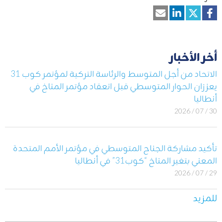
أخر الأخبار
الاتحاد من أجل المتوسط والرئاسة التركية لمؤتمر كوب 31
يعززان الحوار المتوسطي قبل انعقاد مؤتمر المناخ في
أنطاليا
30 / 07 / 2026
تأكيد مشاركة الجناح المتوسطي في مؤتمر الأمم المتحدة
المعني بتغير المناخ “كوب31” في أنطاليا
29 / 07 / 2026
للمزيد