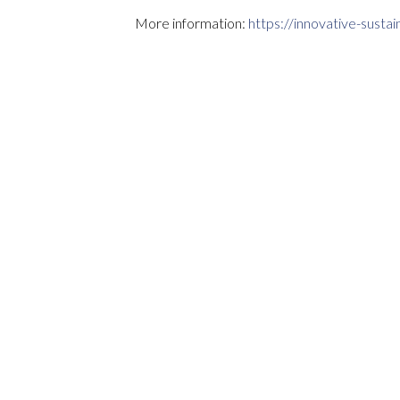
More information:
https://innovative-susta