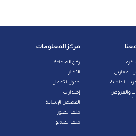
عنا
مركز المعلومات
اغرة
ركن الصحافة
 المعارين
الأخبار
ريب الداخلية
جدول الأعمال
ات والعروض
إصدارات
ات
القصص الإنسانية
ملف الصور
ملف الفيديو