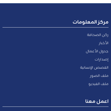
مركز المعلومات
ركن الصحافة
الأخبار
جدول الأعمال
إصدارات
القصص الإنسانية
ملف الصور
ملف الفيديو
اعمل معنا