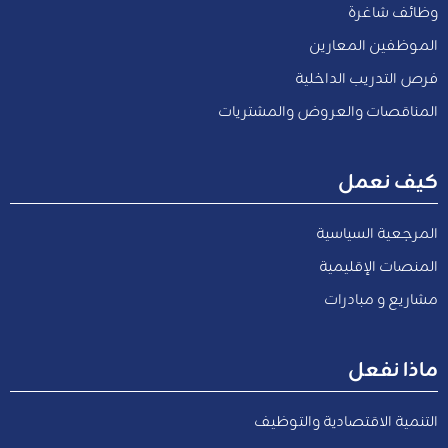
وظائف شاغرة
الموظفين المعارين
فرص التدريب الداخلية
المناقصات والعروض والمشتريات
كيف نعمل
المرجعية السياسية
المنصات الإقليمية
مشاريع و مبادرات
ماذا نفعل
التنمية الاقتصادية والتوظيف