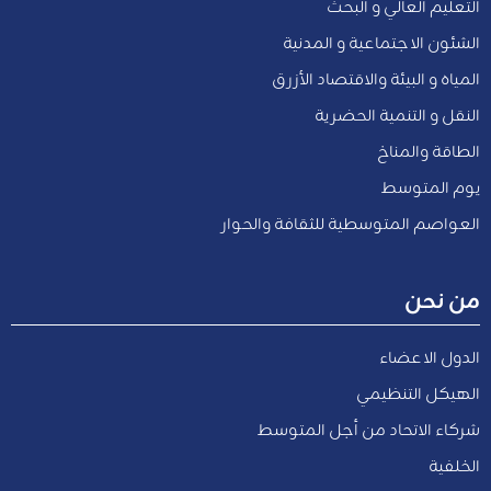
التعليم العالي و البحث
الشئون الاجتماعية و المدنية
المياه و البيئة والاقتصاد الأزرق
النقل و التنمية الحضرية
الطاقة والمناخ
يوم المتوسط
العواصم المتوسطية للثقافة والحوار
من نحن
الدول الاعضاء
الهيكل التنظيمي
شركاء الاتحاد من أجل المتوسط
الخلفية