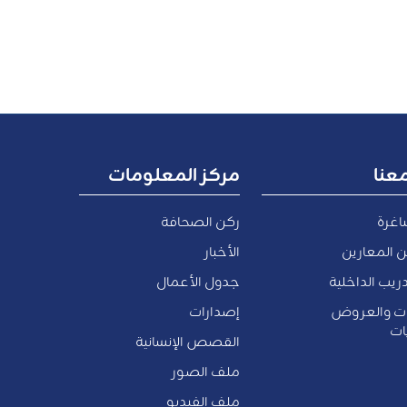
عنا
مركز المعلومات
اغرة
ركن الصحافة
 المعارين
الأخبار
ريب الداخلية
جدول الأعمال
ات والعروض
إصدارات
ات
القصص الإنسانية
ملف الصور
ملف الفيديو