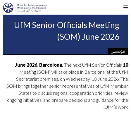
UfM Senior Officials Meeting
(SOM) June 2026
مؤسسي
The next UfM Senior Officials
10 June 2026, Barcelona.
Meeting (SOM) will take place in Barcelona, at the UfM
Secretariat premises, on Wednesday, 10 June 2026. The
SOM brings together senior representatives of UfM Member
States to discuss regional cooperation priorities, review
ongoing initiatives, and prepare decisions and guidance for the
UfM’s work.