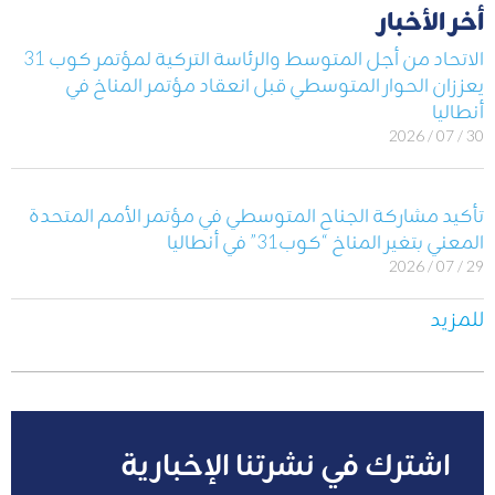
أخر الأخبار
الاتحاد من أجل المتوسط والرئاسة التركية لمؤتمر كوب 31
يعززان الحوار المتوسطي قبل انعقاد مؤتمر المناخ في
أنطاليا
30 / 07 / 2026
تأكيد مشاركة الجناح المتوسطي في مؤتمر الأمم المتحدة
المعني بتغير المناخ “كوب31” في أنطاليا
29 / 07 / 2026
للمزيد
اشترك في نشرتنا الإخبارية