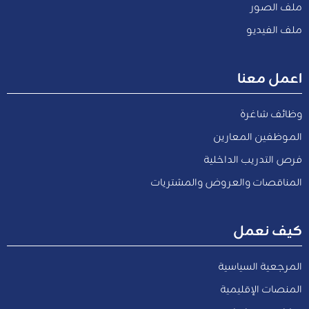
ملف الصور
ملف الفيديو
اعمل معنا
وظائف شاغرة
الموظفين المعارين
فرص التدريب الداخلية
المناقصات والعروض والمشتريات
كيف نعمل
المرجعية السياسية
المنصات الإقليمية