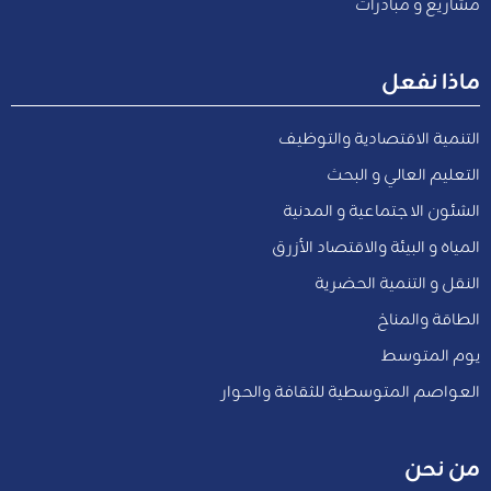
مشاريع و مبادرات
ماذا نفعل
التنمية الاقتصادية والتوظيف
التعليم العالي و البحث
الشئون الاجتماعية و المدنية
المياه و البيئة والاقتصاد الأزرق
النقل و التنمية الحضرية
الطاقة والمناخ
يوم المتوسط
العواصم المتوسطية للثقافة والحوار
من نحن