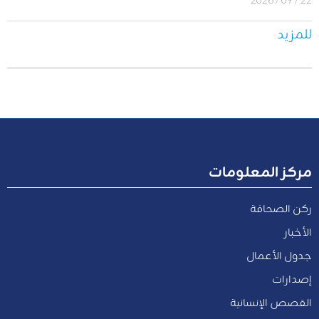
للمزيد
مركز المعلومات
ركن الصحافة
الأخبار
جدول الأعمال
إصدارات
القصص الإنسانية