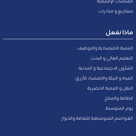
المنصات الإقليمية
مشاريع و مبادرات
ماذا نفعل
التنمية الاقتصادية والتوظيف
التعليم العالي و البحث
الشئون الاجتماعية و المدنية
المياه و البيئة والاقتصاد الأزرق
النقل و التنمية الحضرية
الطاقة والمناخ
يوم المتوسط
العواصم المتوسطية للثقافة والحوار