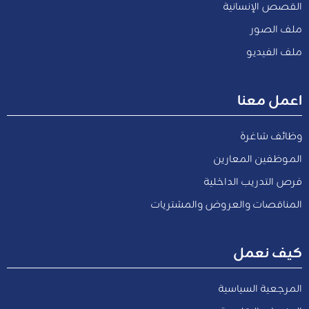
القصص الإنسانية
ملف الصور
ملف الفيديو
اعمل معنا
وظائف شاغرة
الموظفين المعارين
فرص التدريب الداخلية
المناقصات والعروض والمشتريات
كيف نعمل
المرجعية السياسية