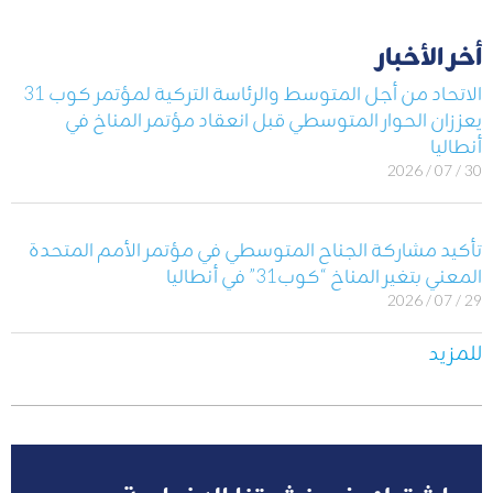
أخر الأخبار
الاتحاد من أجل المتوسط والرئاسة التركية لمؤتمر كوب 31
يعززان الحوار المتوسطي قبل انعقاد مؤتمر المناخ في
أنطاليا
30 / 07 / 2026
تأكيد مشاركة الجناح المتوسطي في مؤتمر الأمم المتحدة
المعني بتغير المناخ “كوب31” في أنطاليا
29 / 07 / 2026
للمزيد