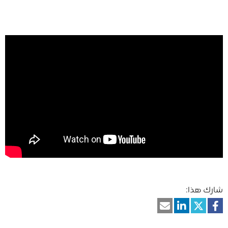
شارك هذا: