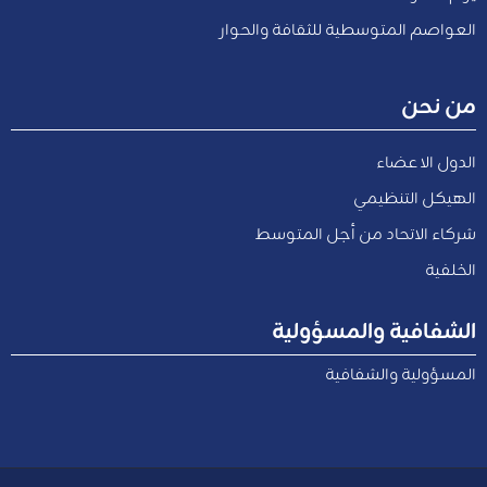
العواصم المتوسطية للثقافة والحوار
من نحن
الدول الاعضاء
الهيكل التنظيمي
شركاء الاتحاد من أجل المتوسط
الخلفية
الشفافية والمسؤولية
المسؤولية والشفافية