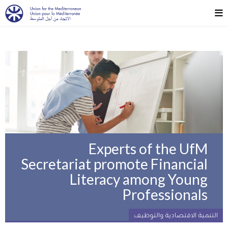
Experts of the UfM
Secretariat promote Financial
Literacy among Young
Professionals
التنمية الاقتصادية والتوظيف