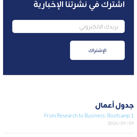
اشترك في نشرتنا الإخبارية
جدول أعمال
From Research to Business: Bootcamp 1
09 / 09 / 2026