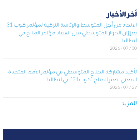
أخر الأخبار
الاتحاد من أجل المتوسط والرئاسة التركية لمؤتمر كوب 31
يعززان الحوار المتوسطي قبل انعقاد مؤتمر المناخ في
أنطاليا
30 / 07 / 2026
تأكيد مشاركة الجناح المتوسطي في مؤتمر الأمم المتحدة
المعني بتغير المناخ “كوب31” في أنطاليا
29 / 07 / 2026
للمزيد