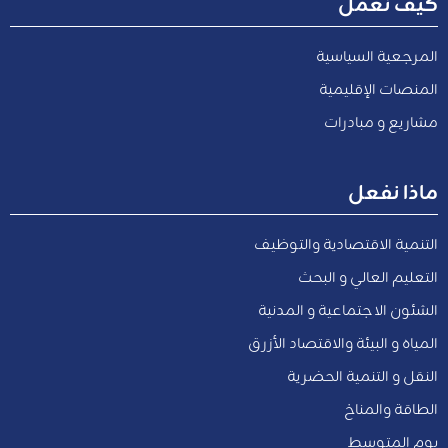
كيف نعمل
المرجعية السياسية
المنصات الإقليمية
مشاريع و مبادرات
ماذا نفعل
التنمية الاقتصادية والتوظيف
التعليم العالي و البحث
الشئون الاجتماعية و المدنية
المياه و البيئة والاقتصاد الأزرق
النقل و التنمية الحضرية
الطاقة والمناخ
يوم المتوسط