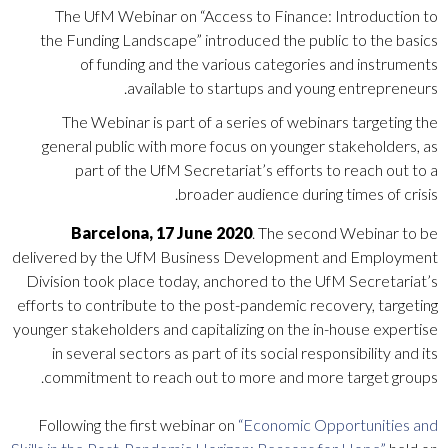
The UfM Webinar on “Access to Finance: Introduction to
the Funding Landscape” introduced the public to the basics
of funding and the various categories and instruments
available to startups and young entrepreneurs.
The Webinar is part of a series of webinars targeting the
general public with more focus on younger stakeholders, as
part of the UfM Secretariat’s efforts to reach out to a
broader audience during times of crisis.
Barcelona, 17 June 2020
. The second Webinar to be
delivered by the UfM Business Development and Employment
Division took place today, anchored to the UfM Secretariat’s
efforts to contribute to the post-pandemic recovery, targeting
younger stakeholders and capitalizing on the in-house expertise
in several sectors as part of its social responsibility and its
commitment to reach out to more and more target groups.
Following the first webinar on
“Economic Opportunities and