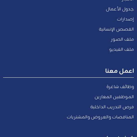
جدول الأعمال
إصدارات
القصص الإنسانية
ملف الصور
ملف الفيديو
اعمل معنا
وظائف شاغرة
الموظفين المعارين
فرص التدريب الداخلية
المناقصات والعروض والمشتريات