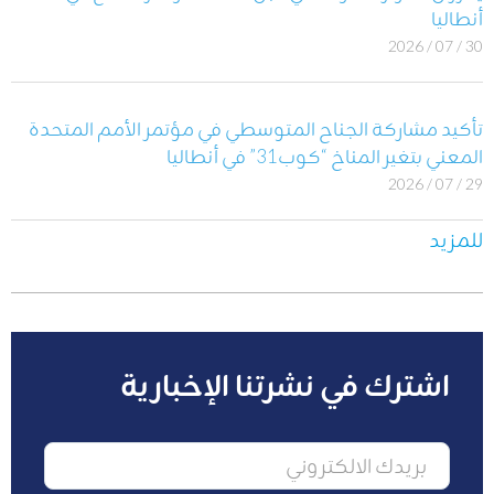
أنطاليا
30 / 07 / 2026
تأكيد مشاركة الجناح المتوسطي في مؤتمر الأمم المتحدة
المعني بتغير المناخ “كوب31” في أنطاليا
29 / 07 / 2026
للمزيد
اشترك في نشرتنا الإخبارية