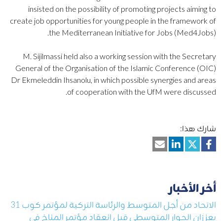
insisted on the possibility of promoting projects aiming to
create job opportunities for young people in the framework of
the Mediterranean Initiative for Jobs (Med4Jobs).
M. Sijilmassi held also a working session with the Secretary
General of the Organisation of the Islamic Conference (OIC)
Dr Ekmeleddin Ihsanolu, in which possible synergies and areas
of cooperation with the UfM were discussed.
شارك هذا:
أخر الأخبار
الاتحاد من أجل المتوسط والرئاسة التركية لمؤتمر كوب 31
يعززان الحوار المتوسطي قبل انعقاد مؤتمر المناخ في