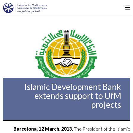
Islamic Development Bank
extends support to UfM
projects
Barcelona, 12 March, 2013.
The President of the Islamic