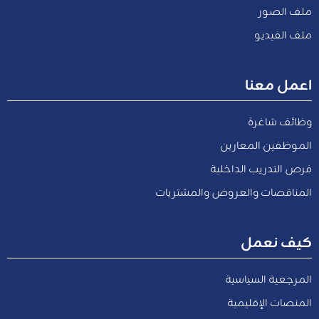
ملف الصور
ملف الفيديو
اعمل معنا
وظائف شاغرة
الموظفين المعارين
فرص التدريب الداخلية
المناقصات والعروض والمشتريات
كيف نعمل
المرجعية السياسية
المنصات الإقليمية