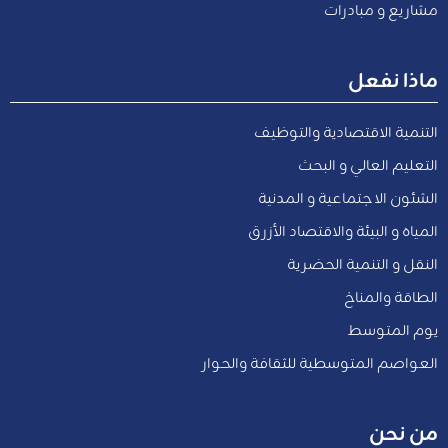
مشاريع و مبادرات
ماذا نفعل
التنمية الاقتصادية والتوظيف
التعليم العالي و البحث
الشئون الاجتماعية و المدنية
المياه و البيئة والاقتصاد الأزرق
النقل و التنمية الحضرية
الطاقة والمناخ
يوم المتوسط
العواصم المتوسطية للثقافة والحوار
من نحن