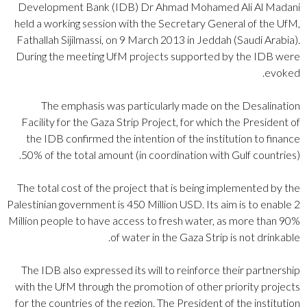
Development Bank (IDB) Dr Ahmad Mohamed Ali Al Madani
held a working session with the Secretary General of the UfM,
Fathallah Sijilmassi, on 9 March 2013 in Jeddah (Saudi Arabia).
During the meeting UfM projects supported by the IDB were
evoked.
The emphasis was particularly made on the Desalination
Facility for the Gaza Strip Project, for which the President of
the IDB confirmed the intention of the institution to finance
50% of the total amount (in coordination with Gulf countries).
The total cost of the project that is being implemented by the
Palestinian government is 450 Million USD. Its aim is to enable 2
Million people to have access to fresh water, as more than 90%
of water in the Gaza Strip is not drinkable.
The IDB also expressed its will to reinforce their partnership
with the UfM through the promotion of other priority projects
for the countries of the region. The President of the institution