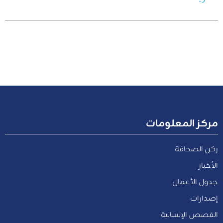
مركز المعلومات
ركن الصحافة
الأخبار
جدول الأعمال
إصدارات
القصص الإنسانية