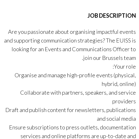
JOB DESCRIPTION
Are you passionate about organising impactful events
and supporting communication strategies? The EUISS is
looking for an Events and Communications Officer to
join our Brussels team.
Your role:
Organise and manage high-profile events (physical,
hybrid, online)
Collaborate with partners, speakers, and service
providers
Draft and publish content for newsletters, publications
and social media
Ensure subscriptions to press outlets, documentation
services and online platforms are up-to-date and