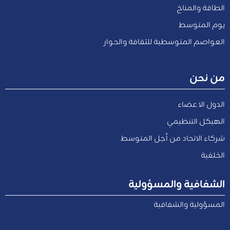
الطاقة والمناخ
يوم المتوسط
العواصم المتوسطية للثقافة والحوار
من نحن
الدول الاعضاء
الهيكل التنظيمي
شركاء الاتحاد من أجل المتوسط
الخلفية
الشفافية والمسؤولية
المسؤولية والشفافية