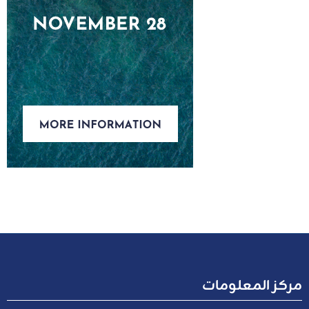
مركز المعلومات