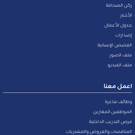
ركن الصحافة
الأخبار
جدول الأعمال
إصدارات
القصص الإنسانية
ملف الصور
ملف الفيديو
اعمل معنا
وظائف شاغرة
الموظفين المعارين
فرص التدريب الداخلية
المناقصات والعروض والمشتريات