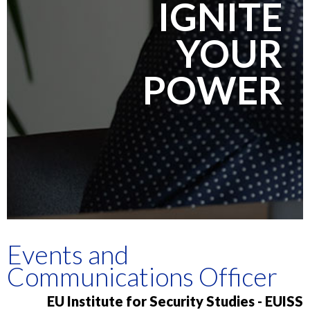
IGNITE
YOUR
POWER
Events and
Communications Officer
EU Institute for Security Studies - EUISS