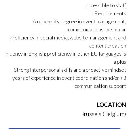
accessible to staff
Requirements:
A university degree in event management,
communications, or similar
Proficiency in social media, website management and
content creation
Fluency in English; proficiency in other EU languages is
a plus
Strong interpersonal skills and a proactive mindset
3+ years of experience in event coordination and/or
communication support
LOCATION
Brussels (Belgium)