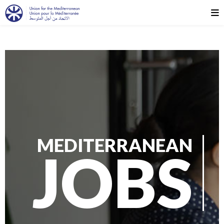
MEDITERRANEAN
JOBS