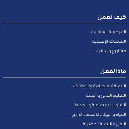
كيف نعمل
المرجعية السياسية
المنصات الإقليمية
مشاريع و مبادرات
ماذا نفعل
التنمية الاقتصادية والتوظيف
التعليم العالي و البحث
الشئون الاجتماعية و المدنية
المياه و البيئة والاقتصاد الأزرق
النقل و التنمية الحضرية