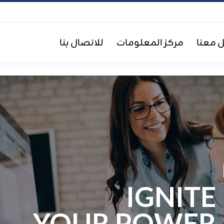
 معنا
مركز المعلومات
للاتصال بنا
IGNITE
YOUR POWER