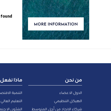
 found
من نحن
ماذا نفعل
الدول الاعضاء
التنمية الاقتص
الهيكل التنظيمي
التعليم العالي 
شركاء الاتحاد من أجل المتوسط
الشئون الاجتما