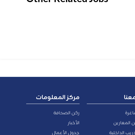
عنا
مركز المعلومات
اغرة
ركن الصحافة
 المعارين
الأخبار
ريب الداخلية
جدول الأعمال