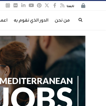
تابعنا
من نحن
الدور الذي نقوم به
اعمل
MEDITERRANEAN
JOBS