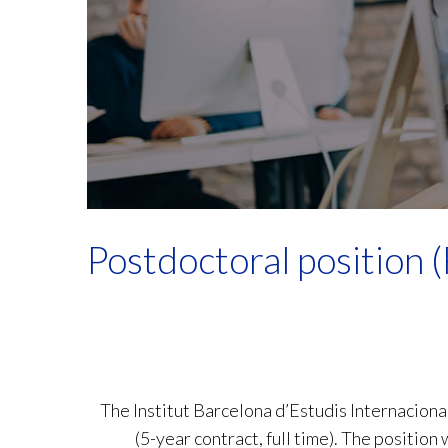
Postdoctoral position
The Institut Barcelona d’Estudis Internacional
(5-year contract, full time). The position 