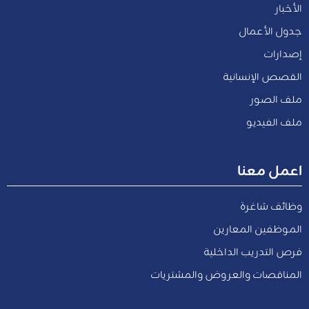
الأخبار
جدول الأعمال
إصدارات
القصص الإنسانية
ملف الصور
ملف الفيديو
اعمل معنا
وظائف شاغرة
الموظفين المعارين
فرص التدريب الداخلية
المناقصات والعروض والمشتريات