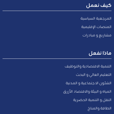
كيف نعمل
المرجعية السياسية
المنصات الإقليمية
مشاريع و مبادرات
ماذا نفعل
التنمية الاقتصادية والتوظيف
التعليم العالي و البحث
الشئون الاجتماعية و المدنية
المياه و البيئة والاقتصاد الأزرق
النقل و التنمية الحضرية
الطاقة والمناخ