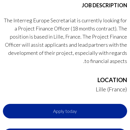
JOB DESCRIPTION
The Interreg Europe Secretariat is currently looking for
a Project Finance Officer (18 months contract). The
position is based in Lille, France. The Project Finance
Officer will assist applicants and lead partners with the
development of their project, especially with regards
to financial aspects.
LOCATION
Lille (France)
Apply today