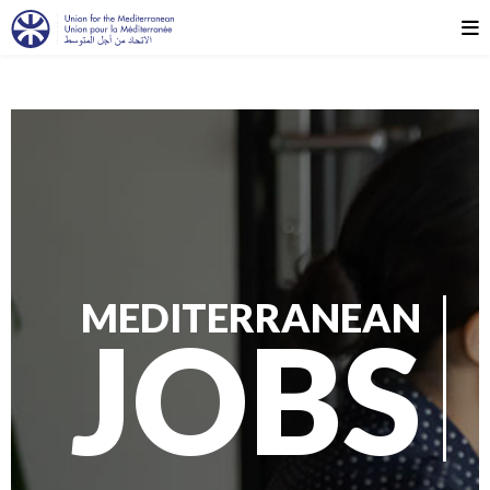
MEDITERRANEAN
JOBS