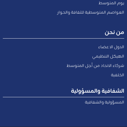
يوم المتوسط
العواصم المتوسطية للثقافة والحوار
من نحن
الدول الاعضاء
الهيكل التنظيمي
شركاء الاتحاد من أجل المتوسط
الخلفية
الشفافية والمسؤولية
المسؤولية والشفافية