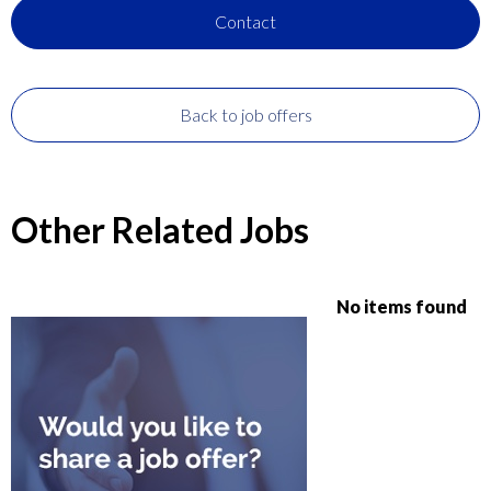
Contact
Back to job offers
Other Related Jobs
No items found