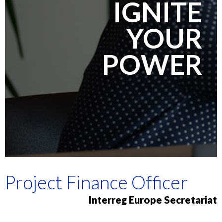
IGNITE
YOUR
POWER
Project Finance Officer
Interreg Europe Secretariat