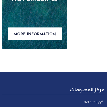
مركز المعلومات
ركن الصحافة