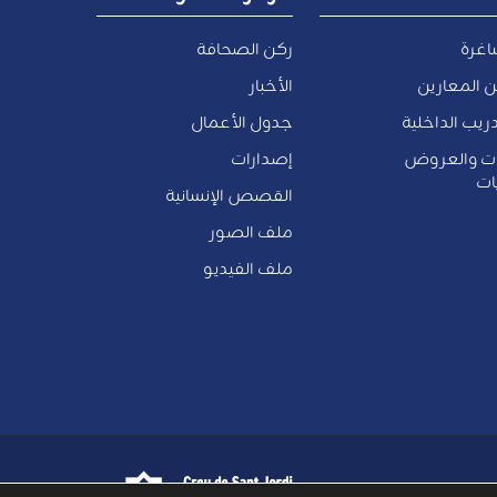
اغرة
ركن الصحافة
 المعارين
الأخبار
ريب الداخلية
جدول الأعمال
ات والعروض
إصدارات
ات
القصص الإنسانية
ملف الصور
ملف الفيديو
 الاتحاد الأوروبي