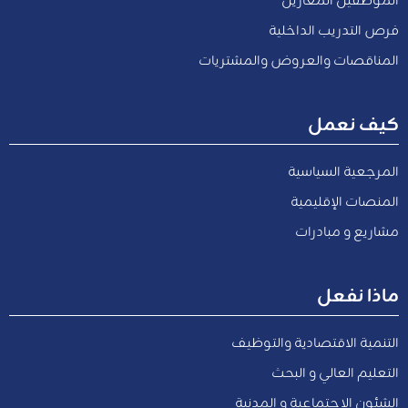
فرص التدريب الداخلية
المناقصات والعروض والمشتريات
كيف نعمل
المرجعية السياسية
المنصات الإقليمية
مشاريع و مبادرات
ماذا نفعل
التنمية الاقتصادية والتوظيف
التعليم العالي و البحث
الشئون الاجتماعية و المدنية