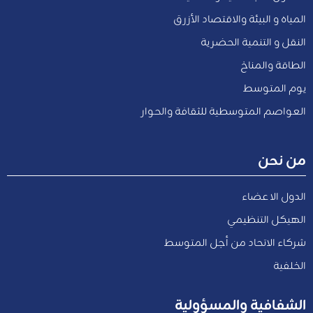
المياه و البيئة والاقتصاد الأزرق
النقل و التنمية الحضرية
الطاقة والمناخ
يوم المتوسط
العواصم المتوسطية للثقافة والحوار
من نحن
الدول الاعضاء
الهيكل التنظيمي
شركاء الاتحاد من أجل المتوسط
الخلفية
الشفافية والمسؤولية