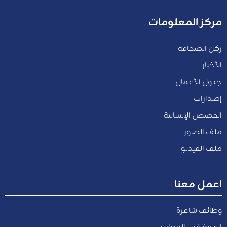
مركز المعلومات
ركن الصحافة
الأخبار
جدول الأعمال
إصدارات
القصص الإنسانية
ملف الصور
ملف الفيديو
اعمل معنا
وظائف شاغرة
الموظفين المعارين