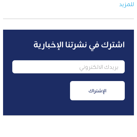
للمزيد
اشترك في نشرتنا الإخبارية