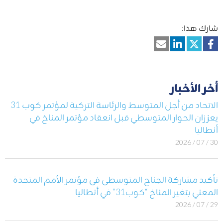
شارك هذا:
أخر الأخبار
الاتحاد من أجل المتوسط والرئاسة التركية لمؤتمر كوب 31
يعززان الحوار المتوسطي قبل انعقاد مؤتمر المناخ في
أنطاليا
30 / 07 / 2026
تأكيد مشاركة الجناح المتوسطي في مؤتمر الأمم المتحدة
المعني بتغير المناخ “كوب31” في أنطاليا
29 / 07 / 2026