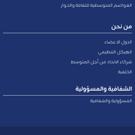
العواصم المتوسطية للثقافة والحوار
من نحن
الدول الاعضاء
الهيكل التنظيمي
شركاء الاتحاد من أجل المتوسط
الخلفية
الشفافية والمسؤولية
المسؤولية والشفافية