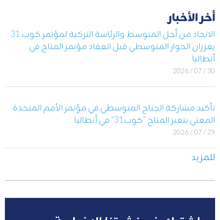
أخر الأخبار
الاتحاد من أجل المتوسط والرئاسة التركية لمؤتمر كوب 31
يعززان الحوار المتوسطي قبل انعقاد مؤتمر المناخ في
أنطاليا
30 / 07 / 2026
تأكيد مشاركة الجناح المتوسطي في مؤتمر الأمم المتحدة
المعني بتغير المناخ “كوب31” في أنطاليا
29 / 07 / 2026
للمزيد