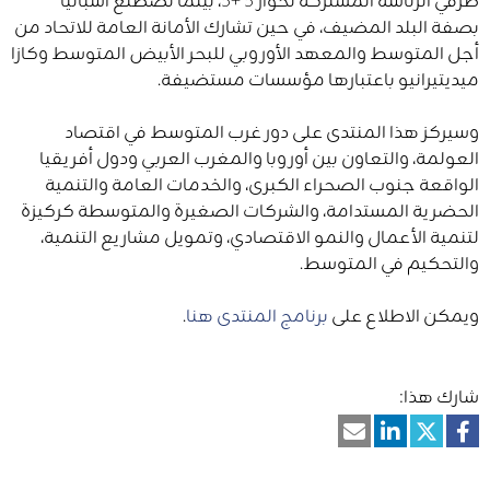
بصفة البلد المضيف، في حين تشارك الأمانة العامة للاتحاد من
أجل المتوسط ​​والمعهد الأوروبي للبحر الأبيض المتوسط وكازا
ميديتيرانيو باعتبارها مؤسسات مستضيفة.
وسيركز هذا المنتدى على دور غرب المتوسط في اقتصاد
العولمة، والتعاون بين أوروبا والمغرب العربي ودول أفريقيا
الواقعة جنوب الصحراء الكبرى، والخدمات العامة والتنمية
الحضرية المستدامة، والشركات الصغيرة والمتوسطة كركيزة
لتنمية الأعمال والنمو الاقتصادي، وتمويل مشاريع التنمية،
والتحكيم في المتوسط.
ويمكن الاطلاع على
برنامج المنتدى هنا
.
شارك هذا: