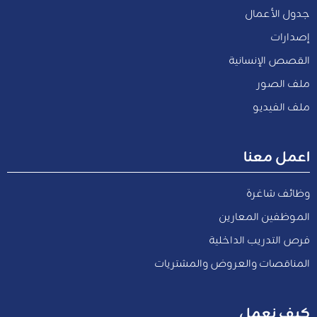
جدول الأعمال
إصدارات
القصص الإنسانية
ملف الصور
ملف الفيديو
اعمل معنا
وظائف شاغرة
الموظفين المعارين
فرص التدريب الداخلية
المناقصات والعروض والمشتريات
كيف نعمل