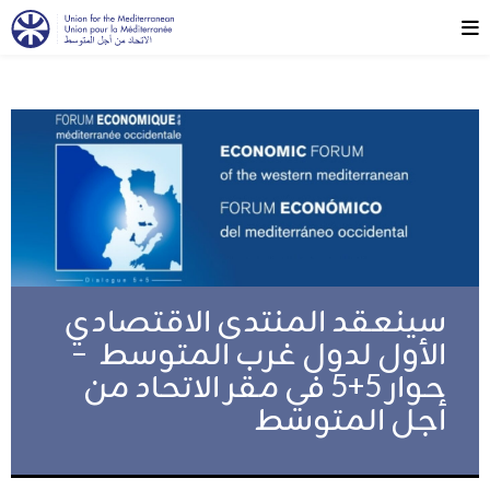
سينعقد المنتدى الاقتصادي
الأول لدول غرب المتوسط ​​ –
حوار 5+5 في مقر الاتحاد من
أجل المتوسط