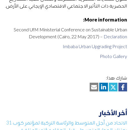
الحضرية ذات التأثير الاجتماعي الاقتصادي الإيجابي على الأرض.
More information:
Second UfM Ministerial Conference on Sustainable Urban
Development (Cairo, 22 May 2017) –
Declaration
Imbaba Urban Upgrading Project
Photo Gallery
شارك هذا:
أخر الأخبار
الاتحاد من أجل المتوسط والرئاسة التركية لمؤتمر كوب 31
يعززان الحوار المتوسطي قبل انعقاد مؤتمر المناخ في