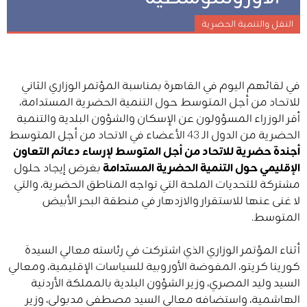
النقل والتنمية الحضرية
في لقائهم اليوم في القاهرة بمناسبة المؤتمر الوزاري الثاني
للاتحاد من أجل المتوسط حول التنمية الحضرية المستدامة،
أقر الوزراء المسؤولون عن الإسكان والشؤون البلدية والتنمية
الحضرية من الدول الـ 43 الأعضاء في الاتحاد من أجل المتوسط
أجندة حضرية للاتحاد من أجل المتوسط لإرساء دعائم التعاون
الإقليمي حول التنمية الحضرية المستدامة
بغرض إيجاد حلول
مشتركة للتحديات الملحة التي تواجه المناطق الحضرية، والتي
لا غنى عنها للاستقرار والازدهار في منطقة البحر الأبيض
المتوسط.
أثناء المؤتمر الوزاري الذي اشتركت في رئاسته معالي السيدة
كورينا كريتو، المفوضة الأوروبية للسياسات الإقليمية، ومعالي
السيد وليد المصري، وزير الشؤون البلدية بالمملكة الأردنية
الهاشمية، واستضافه معالي السيد مصطفى مدبولي، وزير