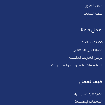
ملف الصور
ملف الفيديو
اعمل معنا
وظائف شاغرة
الموظفين المعارين
فرص التدريب الداخلية
المناقصات والعروض والمشتريات
كيف نعمل
المرجعية السياسية
المنصات الإقليمية