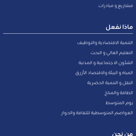
مشاريع و مبادرات
ماذا نفعل
التنمية الاقتصادية والتوظيف
التعليم العالي و البحث
الشئون الاجتماعية و المدنية
المياه و البيئة والاقتصاد الأزرق
النقل و التنمية الحضرية
الطاقة والمناخ
يوم المتوسط
العواصم المتوسطية للثقافة والحوار
من نحن