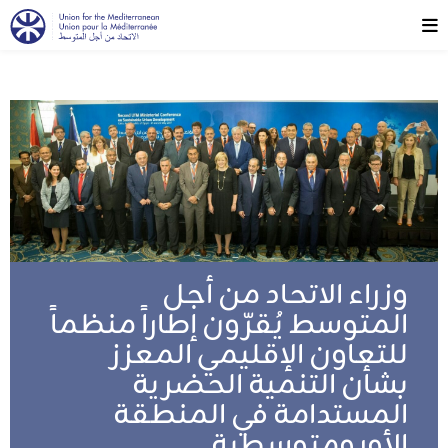
وزراء الاتحاد من أجل
المتوسط يُقرّون إطاراً منظماً
للتعاون الإقليمي المعزز
بشأن التنمية الحضرية
المستدامة في المنطقة
الأورومتوسطية