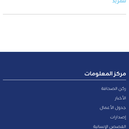
للمزيد
مركز المعلومات
ركن الصحافة
الأخبار
جدول الأعمال
إصدارات
القصص الإنسانية