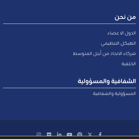
من نحن
الدول الاعضاء
الهيكل التنظيمي
شركاء الاتحاد من أجل المتوسط
الخلفية
الشفافية والمسؤولية
المسؤولية والشفافية