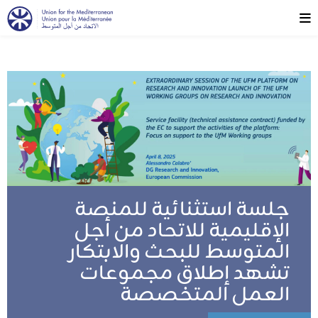
جلسة استثنائية للمنصة
الإقليمية للاتحاد من أجل
المتوسط للبحث والابتكار
تشهد إطلاق مجموعات
العمل المتخصصة