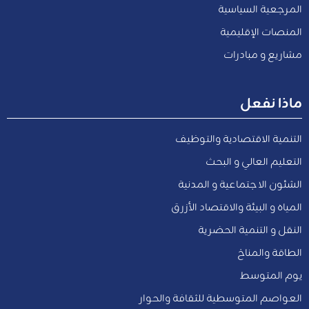
المرجعية السياسية
المنصات الإقليمية
مشاريع و مبادرات
ماذا نفعل
التنمية الاقتصادية والتوظيف
التعليم العالي و البحث
الشئون الاجتماعية و المدنية
المياه و البيئة والاقتصاد الأزرق
النقل و التنمية الحضرية
الطاقة والمناخ
يوم المتوسط
العواصم المتوسطية للثقافة والحوار