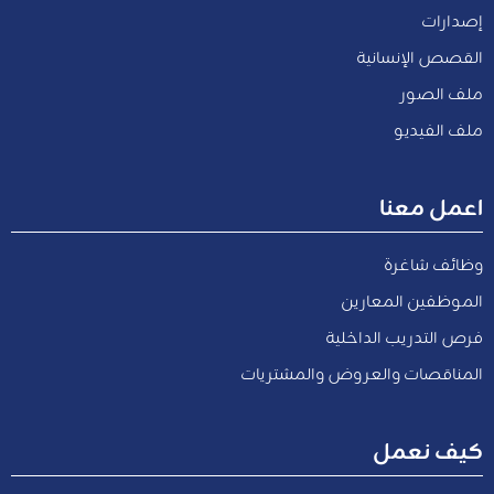
إصدارات
القصص الإنسانية
ملف الصور
ملف الفيديو
اعمل معنا
وظائف شاغرة
الموظفين المعارين
فرص التدريب الداخلية
المناقصات والعروض والمشتريات
كيف نعمل