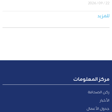
22 / 09 / 2026
للمزيد
مركز المعلومات
ركن الصحافة
الأخبار
جدول الأعمال