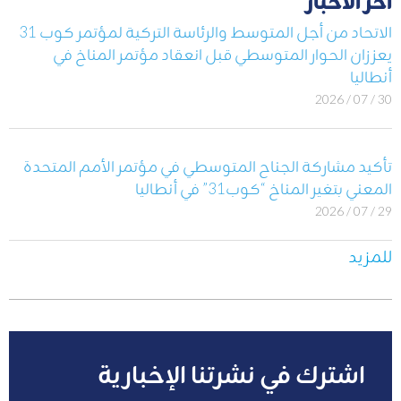
أخر الأخبار
الاتحاد من أجل المتوسط والرئاسة التركية لمؤتمر كوب 31
يعززان الحوار المتوسطي قبل انعقاد مؤتمر المناخ في
أنطاليا
30 / 07 / 2026
تأكيد مشاركة الجناح المتوسطي في مؤتمر الأمم المتحدة
المعني بتغير المناخ “كوب31” في أنطاليا
29 / 07 / 2026
للمزيد
اشترك في نشرتنا الإخبارية